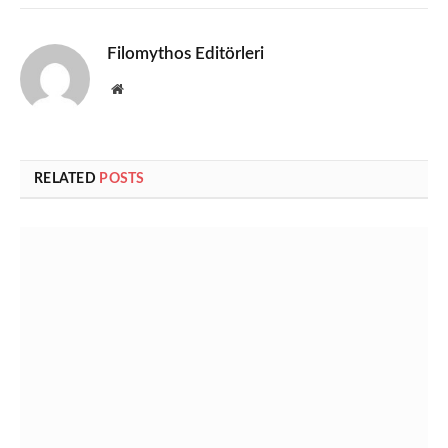
Filomythos Editörleri
Website
RELATED
POSTS