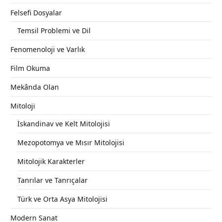
Felsefi Dosyalar
Temsil Problemi ve Dil
Fenomenoloji ve Varlık
Film Okuma
Mekânda Olan
Mitoloji
İskandinav ve Kelt Mitolojisi
Mezopotomya ve Mısır Mitolojisi
Mitolojik Karakterler
Tanrılar ve Tanrıçalar
Türk ve Orta Asya Mitolojisi
Modern Sanat