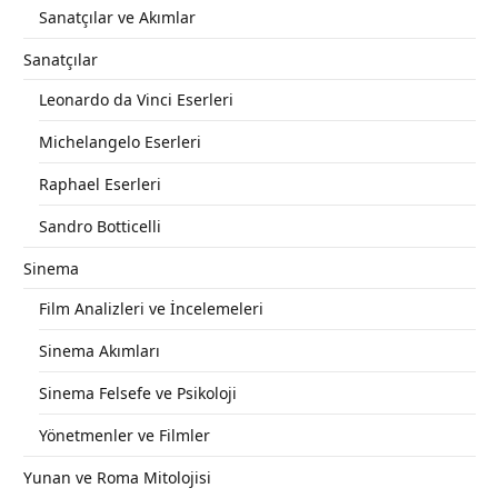
Sanatçılar ve Akımlar
Sanatçılar
Leonardo da Vinci Eserleri
Michelangelo Eserleri
Raphael Eserleri
Sandro Botticelli
Sinema
Film Analizleri ve İncelemeleri
Sinema Akımları
Sinema Felsefe ve Psikoloji
Yönetmenler ve Filmler
Yunan ve Roma Mitolojisi