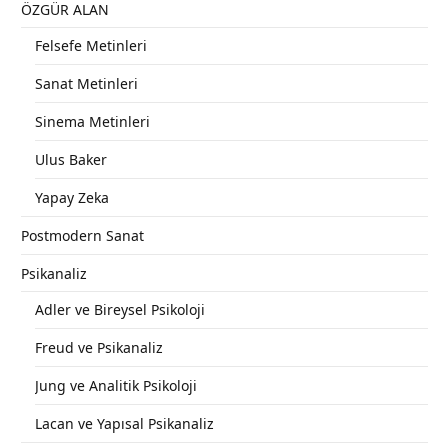
ÖZGÜR ALAN
Felsefe Metinleri
Sanat Metinleri
Sinema Metinleri
Ulus Baker
Yapay Zeka
Postmodern Sanat
Psikanaliz
Adler ve Bireysel Psikoloji
Freud ve Psikanaliz
Jung ve Analitik Psikoloji
Lacan ve Yapısal Psikanaliz