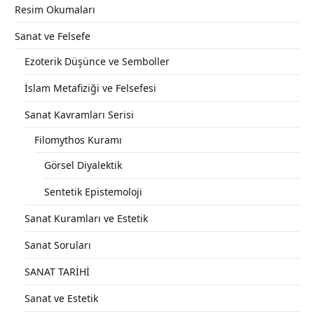
Resim Okumaları
Sanat ve Felsefe
Ezoterik Düşünce ve Semboller
İslam Metafiziği ve Felsefesi
Sanat Kavramları Serisi
Filomythos Kuramı
Görsel Diyalektik
Sentetik Epistemoloji
Sanat Kuramları ve Estetik
Sanat Soruları
SANAT TARİHİ
Sanat ve Estetik