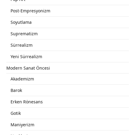
Post-Empresyonizm
Soyutlama
Suprematizm
Sürrealizm
Yeni Sürrealizm
Modern Sanat Öncesi
Akademizm
Barok
Erken Rönesans
Gotik
Maniyerizm