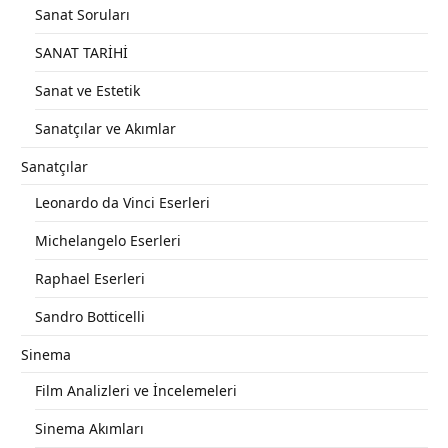
Sanat Soruları
SANAT TARİHİ
Sanat ve Estetik
Sanatçılar ve Akımlar
Sanatçılar
Leonardo da Vinci Eserleri
Michelangelo Eserleri
Raphael Eserleri
Sandro Botticelli
Sinema
Film Analizleri ve İncelemeleri
Sinema Akımları