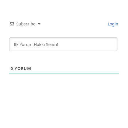
Subscribe
Login
0
YORUM