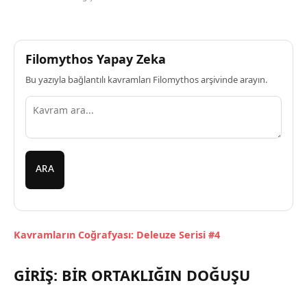
Filomythos Yapay Zeka
Bu yazıyla bağlantılı kavramları Filomythos arşivinde arayın.
ARA
Kavramların Coğrafyası: Deleuze Serisi #4
GİRİŞ: BİR ORTAKLIĞIN DOĞUŞU