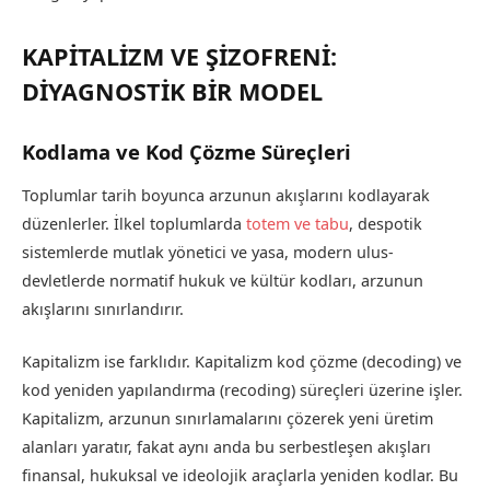
KAPİTALİZM VE ŞİZOFRENİ:
DİYAGNOSTİK BİR MODEL
Kodlama ve Kod Çözme Süreçleri
Toplumlar tarih boyunca arzunun akışlarını kodlayarak
düzenlerler. İlkel toplumlarda
totem ve tabu
, despotik
sistemlerde mutlak yönetici ve yasa, modern ulus-
devletlerde normatif hukuk ve kültür kodları, arzunun
akışlarını sınırlandırır.
Kapitalizm ise farklıdır. Kapitalizm kod çözme (decoding) ve
kod yeniden yapılandırma (recoding) süreçleri üzerine işler.
Kapitalizm, arzunun sınırlamalarını çözerek yeni üretim
alanları yaratır, fakat aynı anda bu serbestleşen akışları
finansal, hukuksal ve ideolojik araçlarla yeniden kodlar. Bu