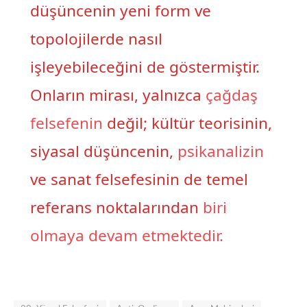
düşüncenin yeni form ve
topolojilerde nasıl
işleyebileceğini de göstermiştir.
Onların mirası, yalnızca
çağdaş
felsefenin
değil; kültür teorisinin,
siyasal düşüncenin,
psikanalizin
ve sanat felsefesinin de temel
referans noktalarından
biri
olmaya devam etmektedir.