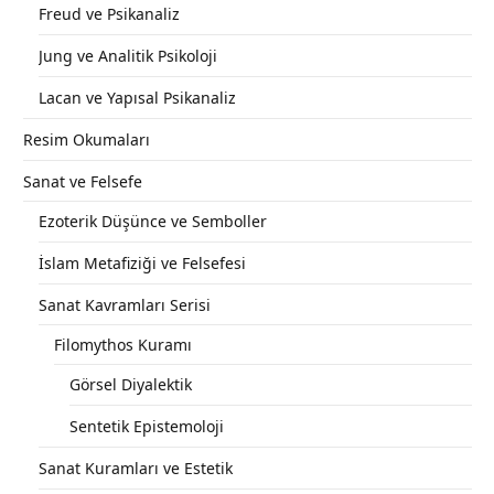
Freud ve Psikanaliz
Jung ve Analitik Psikoloji
Lacan ve Yapısal Psikanaliz
Resim Okumaları
Sanat ve Felsefe
Ezoterik Düşünce ve Semboller
İslam Metafiziği ve Felsefesi
Sanat Kavramları Serisi
Filomythos Kuramı
Görsel Diyalektik
Sentetik Epistemoloji
Sanat Kuramları ve Estetik