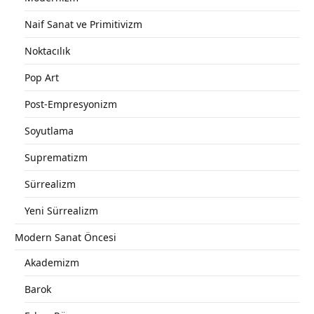
Naif Sanat ve Primitivizm
Noktacılık
Pop Art
Post-Empresyonizm
Soyutlama
Suprematizm
Sürrealizm
Yeni Sürrealizm
Modern Sanat Öncesi
Akademizm
Barok