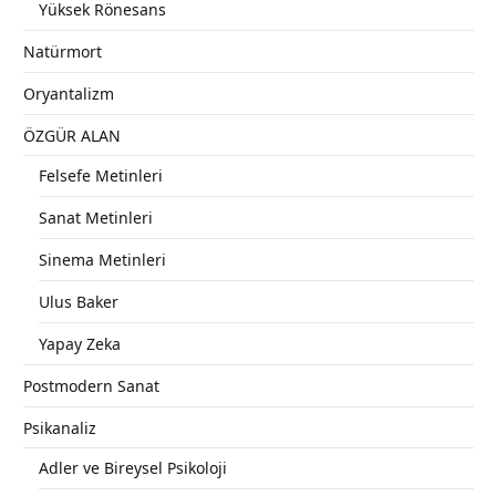
Yüksek Rönesans
Natürmort
Oryantalizm
ÖZGÜR ALAN
Felsefe Metinleri
Sanat Metinleri
Sinema Metinleri
Ulus Baker
Yapay Zeka
Postmodern Sanat
Psikanaliz
Adler ve Bireysel Psikoloji