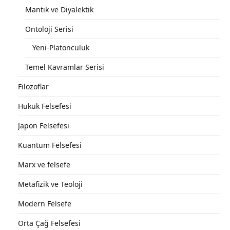
Mantık ve Diyalektik
Ontoloji Serisi
Yeni-Platonculuk
Temel Kavramlar Serisi
Filozoflar
Hukuk Felsefesi
Japon Felsefesi
Kuantum Felsefesi
Marx ve felsefe
Metafizik ve Teoloji
Modern Felsefe
Orta Çağ Felsefesi