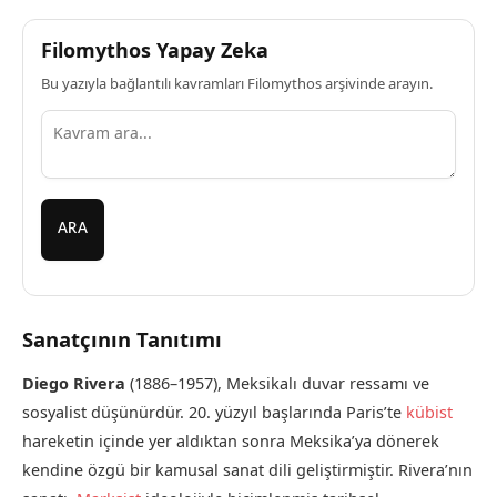
Filomythos Yapay Zeka
Bu yazıyla bağlantılı kavramları Filomythos arşivinde arayın.
ARA
Sanatçının Tanıtımı
Diego Rivera
(1886–1957), Meksikalı duvar ressamı ve
sosyalist düşünürdür. 20. yüzyıl başlarında Paris’te
kübist
hareketin içinde yer aldıktan sonra Meksika’ya dönerek
kendine özgü bir kamusal sanat dili geliştirmiştir. Rivera’nın