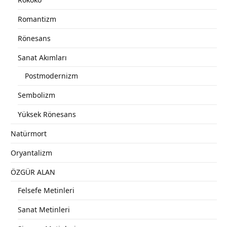
Romantizm
Rönesans
Sanat Akımları
Postmodernizm
Sembolizm
Yüksek Rönesans
Natürmort
Oryantalizm
ÖZGÜR ALAN
Felsefe Metinleri
Sanat Metinleri