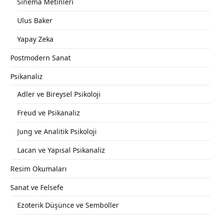
Sinema Metinleri
Ulus Baker
Yapay Zeka
Postmodern Sanat
Psikanaliz
Adler ve Bireysel Psikoloji
Freud ve Psikanaliz
Jung ve Analitik Psikoloji
Lacan ve Yapısal Psikanaliz
Resim Okumaları
Sanat ve Felsefe
Ezoterik Düşünce ve Semboller