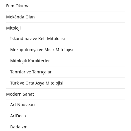
Film Okuma
Mekânda Olan
Mitoloji
İskandinav ve Kelt Mitolojisi
Mezopotomya ve Mısır Mitolojisi
Mitolojik Karakterler
Tanrılar ve Tanrıçalar
Türk ve Orta Asya Mitolojisi
Modern Sanat
Art Nouveau
ArtDeco
Dadaizm