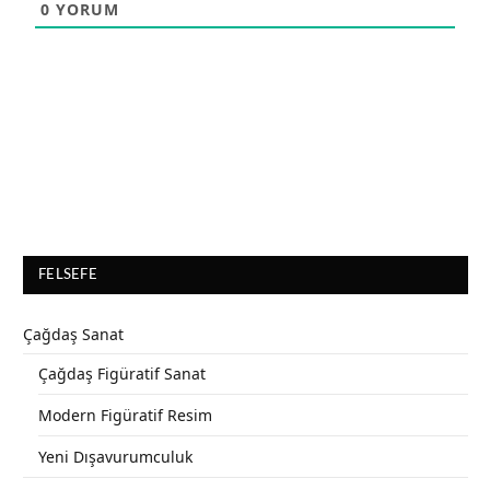
0
YORUM
FELSEFE
Çağdaş Sanat
Çağdaş Figüratif Sanat
Modern Figüratif Resim
Yeni Dışavurumculuk