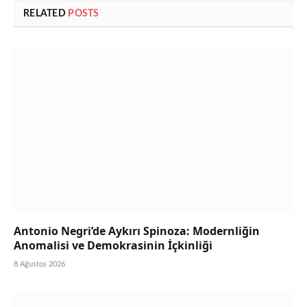
RELATED
POSTS
Antonio Negri’de Aykırı Spinoza: Modernliğin
Anomalisi ve Demokrasinin İçkinliği
8 Ağustos 2026