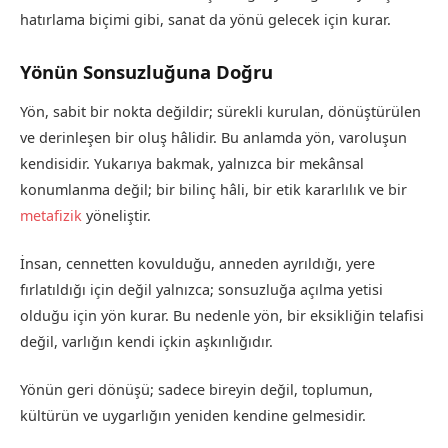
hatırlama biçimi gibi, sanat da yönü gelecek için kurar.
Yönün Sonsuzluğuna Doğru
Yön, sabit bir nokta değildir; sürekli kurulan, dönüştürülen
ve derinleşen bir oluş hâlidir. Bu anlamda yön, varoluşun
kendisidir. Yukarıya bakmak, yalnızca bir mekânsal
konumlanma değil; bir bilinç hâli, bir etik kararlılık ve bir
metafizik
yöneliştir.
İnsan, cennetten kovulduğu, anneden ayrıldığı, yere
fırlatıldığı için değil yalnızca; sonsuzluğa açılma yetisi
olduğu için yön kurar. Bu nedenle yön, bir eksikliğin telafisi
değil, varlığın kendi içkin aşkınlığıdır.
Yönün geri dönüşü; sadece bireyin değil, toplumun,
kültürün ve uygarlığın yeniden kendine gelmesidir.