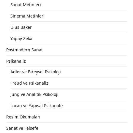
Sanat Metinleri
Sinema Metinleri
Ulus Baker
Yapay Zeka
Postmodern Sanat
Psikanaliz
Adler ve Bireysel Psikoloji
Freud ve Psikanaliz
Jung ve Analitik Psikoloji
Lacan ve Yapısal Psikanaliz
Resim Okumaları
Sanat ve Felsefe