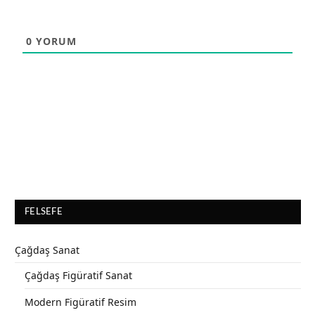
0
YORUM
FELSEFE
Çağdaş Sanat
Çağdaş Figüratif Sanat
Modern Figüratif Resim