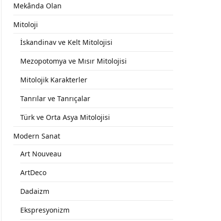
Mekânda Olan
Mitoloji
İskandinav ve Kelt Mitolojisi
Mezopotomya ve Mısır Mitolojisi
Mitolojik Karakterler
Tanrılar ve Tanrıçalar
Türk ve Orta Asya Mitolojisi
Modern Sanat
Art Nouveau
ArtDeco
Dadaizm
Ekspresyonizm