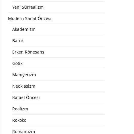
Yeni Sürrealizm
Modern Sanat Öncesi
Akademizm
Barok
Erken Rönesans
Gotik
Maniyerizm
Neoklasizm
Rafael Öncesi
Realizm
Rokoko
Romantizm