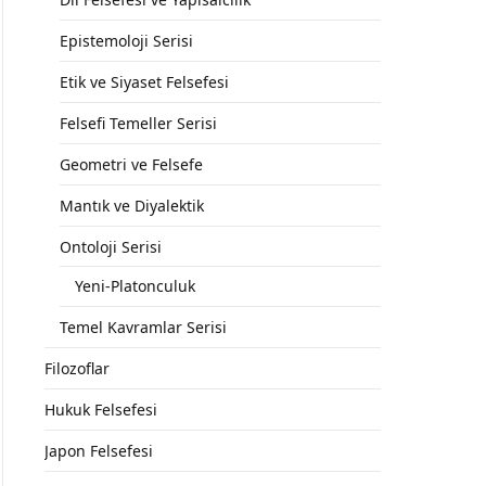
Epistemoloji Serisi
Etik ve Siyaset Felsefesi
Felsefi Temeller Serisi
Geometri ve Felsefe
Mantık ve Diyalektik
Ontoloji Serisi
Yeni-Platonculuk
Temel Kavramlar Serisi
Filozoflar
Hukuk Felsefesi
Japon Felsefesi