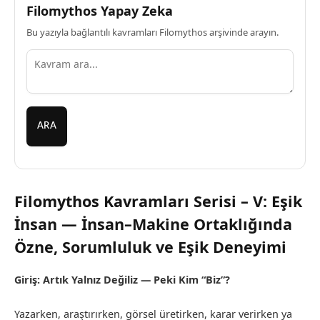
Filomythos Yapay Zeka
Bu yazıyla bağlantılı kavramları Filomythos arşivinde arayın.
ARA
Filomythos Kavramları Serisi – V: Eşik
İnsan — İnsan–Makine Ortaklığında
Özne, Sorumluluk ve Eşik Deneyimi
Giriş: Artık Yalnız Değiliz — Peki Kim “Biz”?
Yazarken, araştırırken, görsel üretirken, karar verirken ya