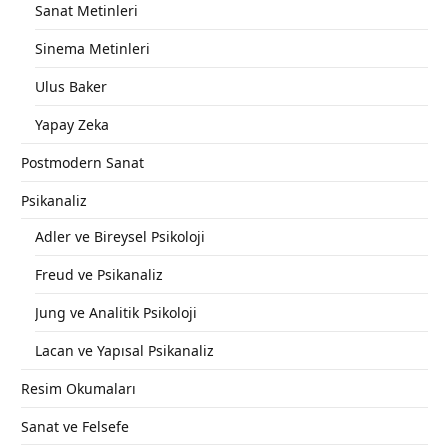
Sanat Metinleri
Sinema Metinleri
Ulus Baker
Yapay Zeka
Postmodern Sanat
Psikanaliz
Adler ve Bireysel Psikoloji
Freud ve Psikanaliz
Jung ve Analitik Psikoloji
Lacan ve Yapısal Psikanaliz
Resim Okumaları
Sanat ve Felsefe