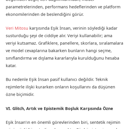
parametrelerinden, performans hedeflerinden ve platform
ekonomilerinden de beslendiğini görür.
Veri Mitosu
karşısında Eşik İnsan, verinin söylediği kadar
susturduğu şeyi de ciddiye alır. Veriyi kullanabilir; ama
veriyi kutsamaz. Grafiklere, panellere, skorlara, sıralamalara
ve model cevaplarına bakarken bunların hangi seçme,
sınıflandırma ve dışlama kararlarıyla kurulduğunu hesaba
katar.
Bu nedenle Eşik İnsan pasif kullanıcı değildir. Teknik
rejimlerle ilişki kurarken onların koşullarını da düşünen
özne biçimidir.
VI. Glitch, Artık ve Epistemik Boşluk Karşısında Özne
Eşik İnsan’ın en önemli görevlerinden biri, sentetik rejimin