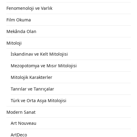
Fenomenoloji ve Varlık
Film Okuma
Mekânda Olan
Mitoloji
İskandinav ve Kelt Mitolojisi
Mezopotomya ve Mısır Mitolojisi
Mitolojik Karakterler
Tanrılar ve Tanrıçalar
Türk ve Orta Asya Mitolojisi
Modern Sanat
Art Nouveau
ArtDeco