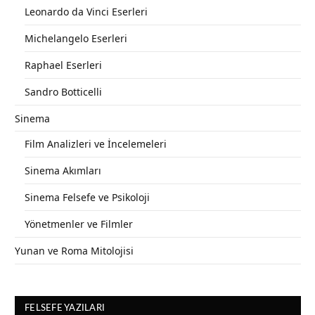
Leonardo da Vinci Eserleri
Michelangelo Eserleri
Raphael Eserleri
Sandro Botticelli
Sinema
Film Analizleri ve İncelemeleri
Sinema Akımları
Sinema Felsefe ve Psikoloji
Yönetmenler ve Filmler
Yunan ve Roma Mitolojisi
FELSEFE YAZILARI