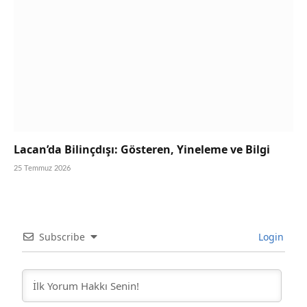
Lacan’da Bilinçdışı: Gösteren, Yineleme ve Bilgi
25 Temmuz 2026
Subscribe
Login