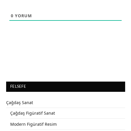
0
YORUM
FELSEFE
Çağdaş Sanat
Çağdaş Figüratif Sanat
Modern Figüratif Resim