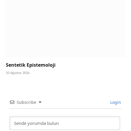
Sentetik Epistemoloji
10 Ağustos 2026
Subscribe
Login