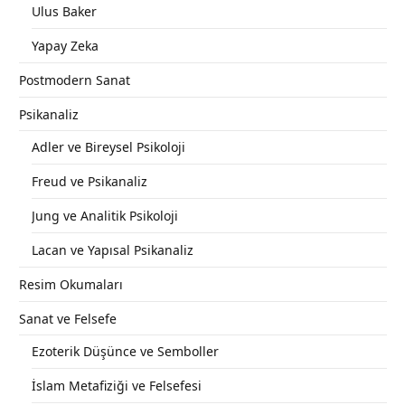
Ulus Baker
Yapay Zeka
Postmodern Sanat
Psikanaliz
Adler ve Bireysel Psikoloji
Freud ve Psikanaliz
Jung ve Analitik Psikoloji
Lacan ve Yapısal Psikanaliz
Resim Okumaları
Sanat ve Felsefe
Ezoterik Düşünce ve Semboller
İslam Metafiziği ve Felsefesi