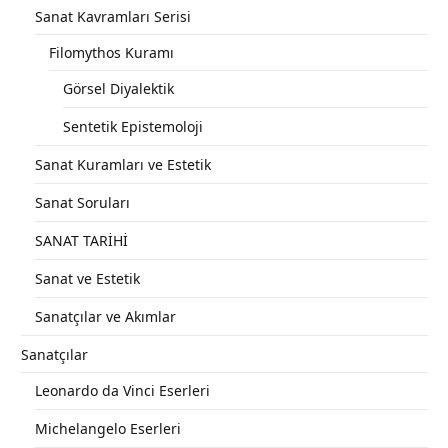
Sanat Kavramları Serisi
Filomythos Kuramı
Görsel Diyalektik
Sentetik Epistemoloji
Sanat Kuramları ve Estetik
Sanat Soruları
SANAT TARİHİ
Sanat ve Estetik
Sanatçılar ve Akımlar
Sanatçılar
Leonardo da Vinci Eserleri
Michelangelo Eserleri