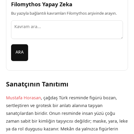
Filomythos Yapay Zeka
Bu yazıyla bağlantılı kavramları Filomythos arşivinde arayın.
ARA
Sanatçının Tanıtımı
Mustafa Horasan
, çağdaş Türk resminde figürü bozan,
sertleştiren ve grotesk bir anlatı alanına taşıyan
sanatçılardan biridir. Onun resminde insan yüzü çoğu
zaman sabit bir kimliğin taşıyıcısı değildir; maske, yara, leke
ya da rol duygusu kazanır. Mekân da yalnızca figürlerin