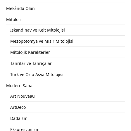
Mekânda Olan
Mitoloji
İskandinav ve Kelt Mitolojisi
Mezopotomya ve Mısır Mitolojisi
Mitolojik Karakterler
Tanrılar ve Tanrıçalar
Türk ve Orta Asya Mitolojisi
Modern Sanat
Art Nouveau
ArtDeco
Dadaizm
Ekspresyonizm