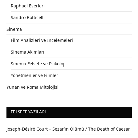
Raphael Eserleri
Sandro Botticelli
Sinema
Film Analizleri ve İncelemeleri
Sinema Akımları
Sinema Felsefe ve Psikoloji
Yönetmenler ve Filmler
Yunan ve Roma Mitolojisi
FELSEFE YAZILARI
Joseph-Désiré Court – Sezar’ın Ölümü / The Death of Caesar