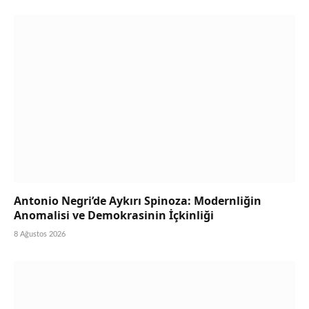
Antonio Negri’de Aykırı Spinoza: Modernliğin
Anomalisi ve Demokrasinin İçkinliği
8 Ağustos 2026