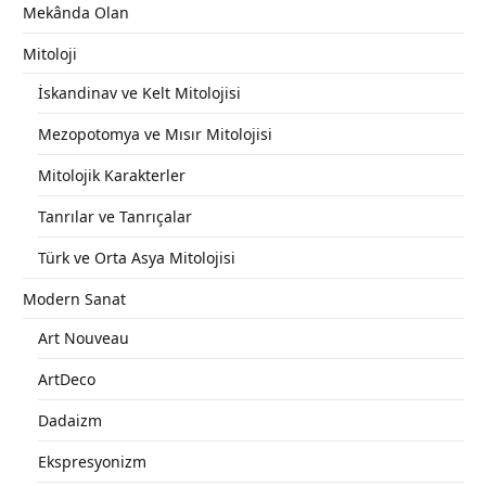
Mekânda Olan
Mitoloji
İskandinav ve Kelt Mitolojisi
Mezopotomya ve Mısır Mitolojisi
Mitolojik Karakterler
Tanrılar ve Tanrıçalar
Türk ve Orta Asya Mitolojisi
Modern Sanat
Art Nouveau
ArtDeco
Dadaizm
Ekspresyonizm