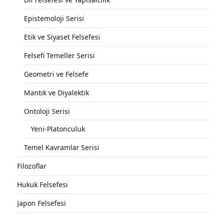
Epistemoloji Serisi
Etik ve Siyaset Felsefesi
Felsefi Temeller Serisi
Geometri ve Felsefe
Mantık ve Diyalektik
Ontoloji Serisi
Yeni-Platonculuk
Temel Kavramlar Serisi
Filozoflar
Hukuk Felsefesi
Japon Felsefesi