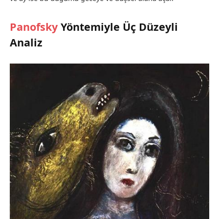
Panofsky
Yöntemiyle Üç Düzeyli
Analiz