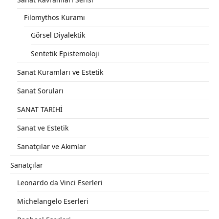
Filomythos Kuramı
Görsel Diyalektik
Sentetik Epistemoloji
Sanat Kuramları ve Estetik
Sanat Soruları
SANAT TARİHİ
Sanat ve Estetik
Sanatçılar ve Akımlar
Sanatçılar
Leonardo da Vinci Eserleri
Michelangelo Eserleri