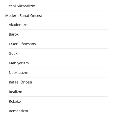
Yeni Sürrealizm
Modern Sanat Öncesi
Akademizm
Barok
Erken Rönesans
Gotik
Maniyerizm
Neoklasizm
Rafael Öncesi
Realizm
Rokoko
Romantizm