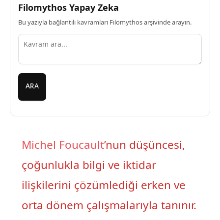
Filomythos Yapay Zeka
Bu yazıyla bağlantılı kavramları Filomythos arşivinde arayın.
ARA
Michel Foucault
’nun düşüncesi,
çoğunlukla bilgi ve iktidar
ilişkilerini çözümlediği erken ve
orta dönem çalışmalarıyla tanınır.