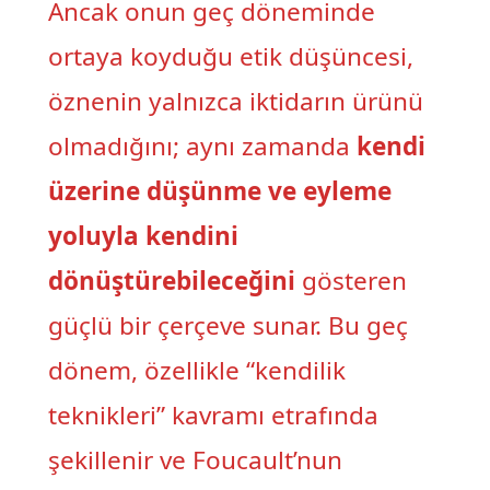
Ancak onun geç döneminde
ortaya koyduğu etik düşüncesi,
öznenin yalnızca iktidarın ürünü
olmadığını; aynı zamanda
kendi
üzerine düşünme ve eyleme
yoluyla kendini
dönüştürebileceğini
gösteren
güçlü bir çerçeve sunar. Bu geç
dönem, özellikle “kendilik
teknikleri” kavramı etrafında
şekillenir ve Foucault’nun