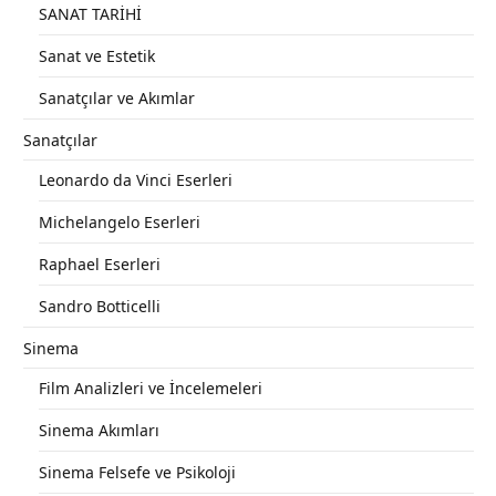
SANAT TARİHİ
Sanat ve Estetik
Sanatçılar ve Akımlar
Sanatçılar
Leonardo da Vinci Eserleri
Michelangelo Eserleri
Raphael Eserleri
Sandro Botticelli
Sinema
Film Analizleri ve İncelemeleri
Sinema Akımları
Sinema Felsefe ve Psikoloji