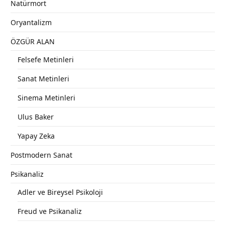
Natürmort
Oryantalizm
ÖZGÜR ALAN
Felsefe Metinleri
Sanat Metinleri
Sinema Metinleri
Ulus Baker
Yapay Zeka
Postmodern Sanat
Psikanaliz
Adler ve Bireysel Psikoloji
Freud ve Psikanaliz