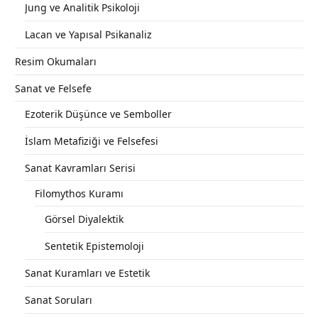
Jung ve Analitik Psikoloji
Lacan ve Yapısal Psikanaliz
Resim Okumaları
Sanat ve Felsefe
Ezoterik Düşünce ve Semboller
İslam Metafiziği ve Felsefesi
Sanat Kavramları Serisi
Filomythos Kuramı
Görsel Diyalektik
Sentetik Epistemoloji
Sanat Kuramları ve Estetik
Sanat Soruları