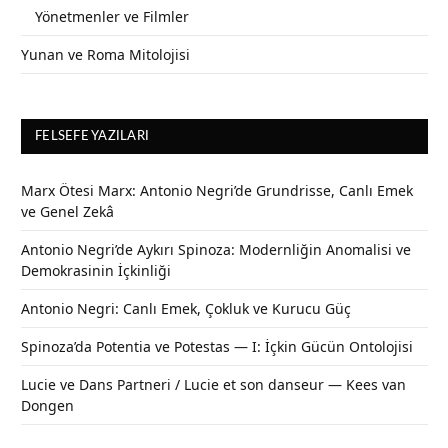
Yönetmenler ve Filmler
Yunan ve Roma Mitolojisi
FELSEFE YAZILARI
Marx Ötesi Marx: Antonio Negri’de Grundrisse, Canlı Emek
ve Genel Zekâ
Antonio Negri’de Aykırı Spinoza: Modernliğin Anomalisi ve
Demokrasinin İçkinliği
Antonio Negri: Canlı Emek, Çokluk ve Kurucu Güç
Spinoza’da Potentia ve Potestas — I: İçkin Gücün Ontolojisi
Lucie ve Dans Partneri / Lucie et son danseur — Kees van
Dongen