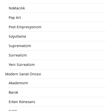
Noktacılık
Pop Art
Post-Empresyonizm
Soyutlama
Suprematizm
Sürrealizm
Yeni Sürrealizm
Modern Sanat Öncesi
Akademizm
Barok
Erken Rönesans