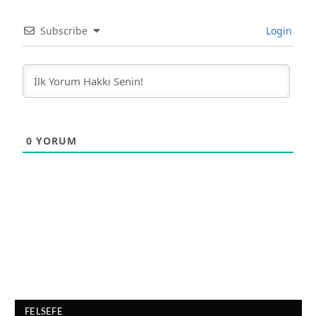
Subscribe
Login
0
YORUM
FELSEFE