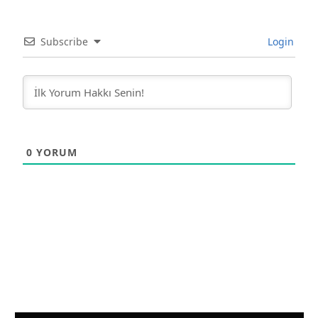
Subscribe
Login
0
YORUM