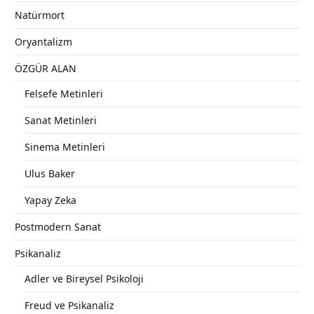
Natürmort
Oryantalizm
ÖZGÜR ALAN
Felsefe Metinleri
Sanat Metinleri
Sinema Metinleri
Ulus Baker
Yapay Zeka
Postmodern Sanat
Psikanaliz
Adler ve Bireysel Psikoloji
Freud ve Psikanaliz