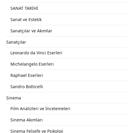
SANAT TARİHİ
Sanat ve Estetik
Sanatçılar ve Akımlar
Sanatçılar
Leonardo da Vinci Eserleri
Michelangelo Eserleri
Raphael Eserleri
Sandro Botticelli
Sinema
Film Analizleri ve İncelemeleri
Sinema Akımları
Sinema Felsefe ve Psikoloji