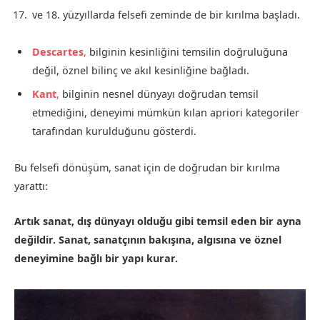
ve 18. yüzyıllarda felsefi zeminde de bir kırılma başladı.
Descartes
,
bilginin kesinliğini temsilin doğruluğuna
değil, öznel bilinç ve akıl kesinliğine bağladı.
Kant
,
bilginin nesnel dünyayı doğrudan temsil
etmediğini, deneyimi mümkün kılan apriori kategoriler
tarafından kurulduğunu gösterdi.
Bu felsefi dönüşüm, sanat için de doğrudan bir kırılma
yarattı:
Artık sanat, dış dünyayı olduğu gibi temsil eden bir ayna
değildir. Sanat, sanatçının bakışına, algısına ve öznel
deneyimine bağlı bir yapı kurar.