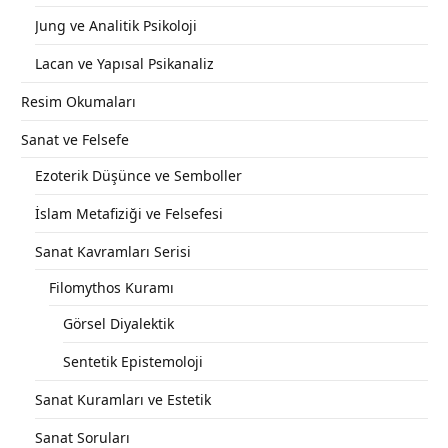
Jung ve Analitik Psikoloji
Lacan ve Yapısal Psikanaliz
Resim Okumaları
Sanat ve Felsefe
Ezoterik Düşünce ve Semboller
İslam Metafiziği ve Felsefesi
Sanat Kavramları Serisi
Filomythos Kuramı
Görsel Diyalektik
Sentetik Epistemoloji
Sanat Kuramları ve Estetik
Sanat Soruları