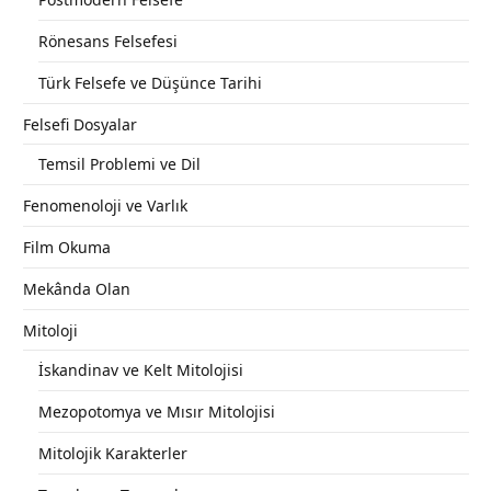
Rönesans Felsefesi
Türk Felsefe ve Düşünce Tarihi
Felsefi Dosyalar
Temsil Problemi ve Dil
Fenomenoloji ve Varlık
Film Okuma
Mekânda Olan
Mitoloji
İskandinav ve Kelt Mitolojisi
Mezopotomya ve Mısır Mitolojisi
Mitolojik Karakterler