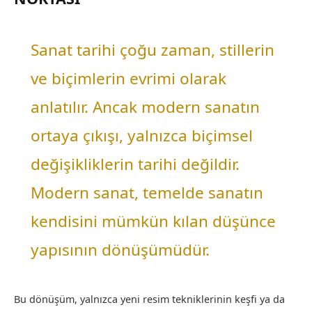
Sanat tarihi çoğu zaman, stillerin
ve biçimlerin evrimi olarak
anlatılır. Ancak modern sanatın
ortaya çıkışı, yalnızca biçimsel
değişikliklerin tarihi değildir.
Modern sanat, temelde sanatın
kendisini mümkün kılan düşünce
yapısının dönüşümüdür.
Bu dönüşüm, yalnızca yeni resim tekniklerinin keşfi ya da