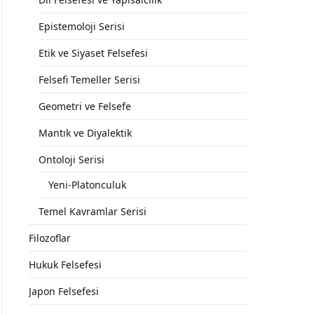
Epistemoloji Serisi
Etik ve Siyaset Felsefesi
Felsefi Temeller Serisi
Geometri ve Felsefe
Mantık ve Diyalektik
Ontoloji Serisi
Yeni-Platonculuk
Temel Kavramlar Serisi
Filozoflar
Hukuk Felsefesi
Japon Felsefesi