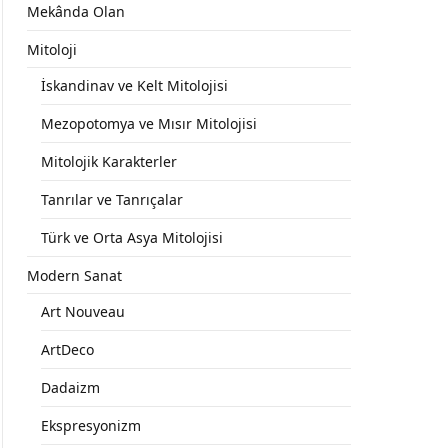
Mekânda Olan
Mitoloji
İskandinav ve Kelt Mitolojisi
Mezopotomya ve Mısır Mitolojisi
Mitolojik Karakterler
Tanrılar ve Tanrıçalar
Türk ve Orta Asya Mitolojisi
Modern Sanat
Art Nouveau
ArtDeco
Dadaizm
Ekspresyonizm