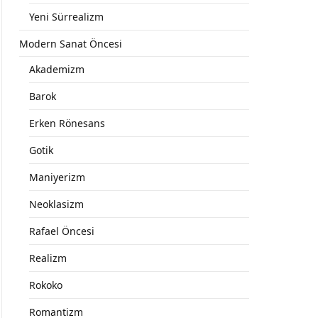
Yeni Sürrealizm
Modern Sanat Öncesi
Akademizm
Barok
Erken Rönesans
Gotik
Maniyerizm
Neoklasizm
Rafael Öncesi
Realizm
Rokoko
Romantizm