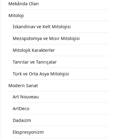
Mekânda Olan
Mitoloji
İskandinav ve Kelt Mitolojisi
Mezopotomya ve Mısır Mitolojisi
Mitolojik Karakterler
Tanrılar ve Tanrıçalar
Türk ve Orta Asya Mitolojisi
Modern Sanat
Art Nouveau
ArtDeco
Dadaizm
Ekspresyonizm