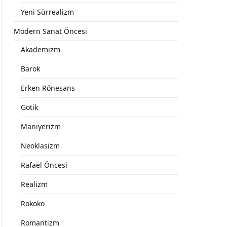
Yeni Sürrealizm
Modern Sanat Öncesi
Akademizm
Barok
Erken Rönesans
Gotik
Maniyerizm
Neoklasizm
Rafael Öncesi
Realizm
Rokoko
Romantizm