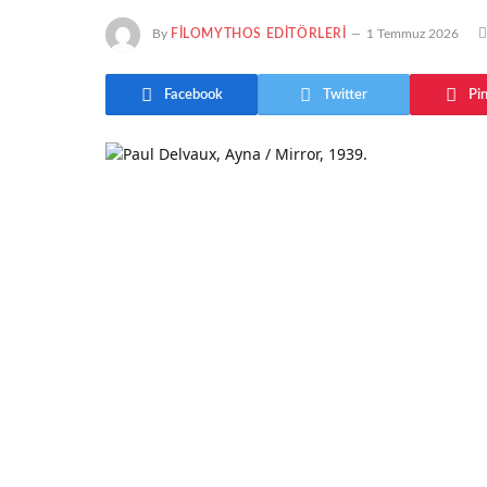
By
FILOMYTHOS EDITÖRLERI
1 Temmuz 2026
Facebook
Twitter
Pi