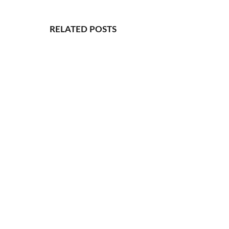
Website
RELATED
POSTS