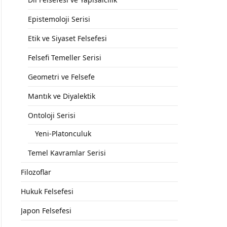
Epistemoloji Serisi
Etik ve Siyaset Felsefesi
Felsefi Temeller Serisi
Geometri ve Felsefe
Mantık ve Diyalektik
Ontoloji Serisi
Yeni-Platonculuk
Temel Kavramlar Serisi
Filozoflar
Hukuk Felsefesi
Japon Felsefesi