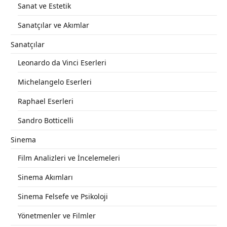
Sanat ve Estetik
Sanatçılar ve Akımlar
Sanatçılar
Leonardo da Vinci Eserleri
Michelangelo Eserleri
Raphael Eserleri
Sandro Botticelli
Sinema
Film Analizleri ve İncelemeleri
Sinema Akımları
Sinema Felsefe ve Psikoloji
Yönetmenler ve Filmler