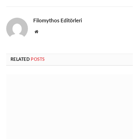
Filomythos Editörleri
Website
RELATED
POSTS