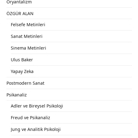
Oryantalizm
ÖZGÜR ALAN
Felsefe Metinleri
Sanat Metinleri
Sinema Metinleri
Ulus Baker
Yapay Zeka
Postmodern Sanat
Psikanaliz
Adler ve Bireysel Psikoloji
Freud ve Psikanaliz
Jung ve Analitik Psikoloji