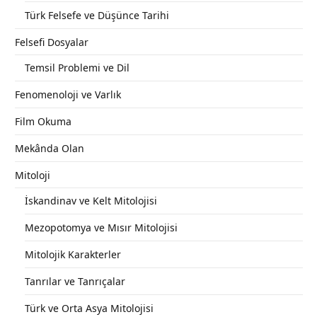
Türk Felsefe ve Düşünce Tarihi
Felsefi Dosyalar
Temsil Problemi ve Dil
Fenomenoloji ve Varlık
Film Okuma
Mekânda Olan
Mitoloji
İskandinav ve Kelt Mitolojisi
Mezopotomya ve Mısır Mitolojisi
Mitolojik Karakterler
Tanrılar ve Tanrıçalar
Türk ve Orta Asya Mitolojisi