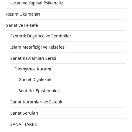
Lacan ve Yapısal Psikanaliz
Resim Okumaları
Sanat ve Felsefe
Ezoterik Düşünce ve Semboller
İslam Metafiziği ve Felsefesi
Sanat Kavramları Serisi
Filomythos Kuramı
Görsel Diyalektik
Sentetik Epistemoloji
Sanat Kuramları ve Estetik
Sanat Soruları
SANAT TARİHİ