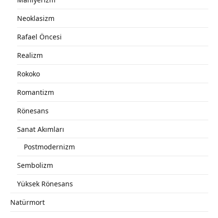
Neoklasizm
Rafael Öncesi
Realizm
Rokoko
Romantizm
Rönesans
Sanat Akımları
Postmodernizm
Sembolizm
Yüksek Rönesans
Natürmort