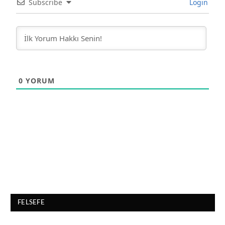
Subscribe
Login
0
YORUM
FELSEFE