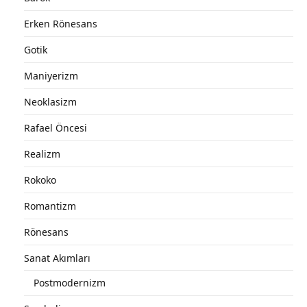
Erken Rönesans
Gotik
Maniyerizm
Neoklasizm
Rafael Öncesi
Realizm
Rokoko
Romantizm
Rönesans
Sanat Akımları
Postmodernizm