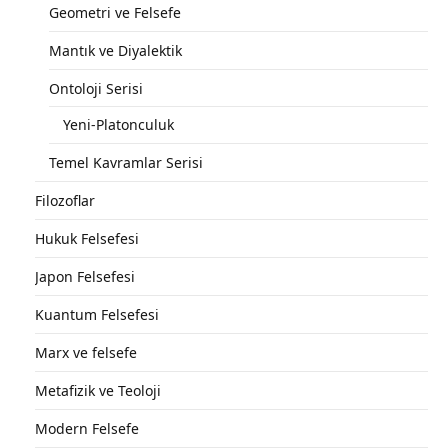
Geometri ve Felsefe
Mantık ve Diyalektik
Ontoloji Serisi
Yeni-Platonculuk
Temel Kavramlar Serisi
Filozoflar
Hukuk Felsefesi
Japon Felsefesi
Kuantum Felsefesi
Marx ve felsefe
Metafizik ve Teoloji
Modern Felsefe