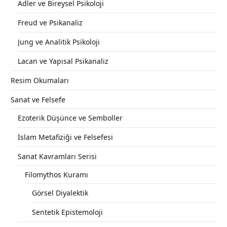
Adler ve Bireysel Psikoloji
Freud ve Psikanaliz
Jung ve Analitik Psikoloji
Lacan ve Yapısal Psikanaliz
Resim Okumaları
Sanat ve Felsefe
Ezoterik Düşünce ve Semboller
İslam Metafiziği ve Felsefesi
Sanat Kavramları Serisi
Filomythos Kuramı
Görsel Diyalektik
Sentetik Epistemoloji