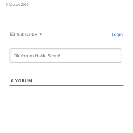
5 Ağustos 2026
Subscribe
Login
0
YORUM