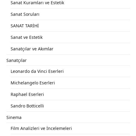
Sanat Kuramları ve Estetik
Sanat Soruları
SANAT TARİHİ
Sanat ve Estetik
Sanatçılar ve Akımlar
Sanatçılar
Leonardo da Vinci Eserleri
Michelangelo Eserleri
Raphael Eserleri
Sandro Botticelli
Sinema
Film Analizleri ve İncelemeleri