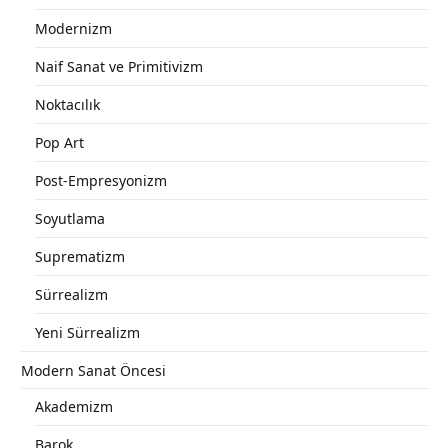
Modernizm
Naif Sanat ve Primitivizm
Noktacılık
Pop Art
Post-Empresyonizm
Soyutlama
Suprematizm
Sürrealizm
Yeni Sürrealizm
Modern Sanat Öncesi
Akademizm
Barok