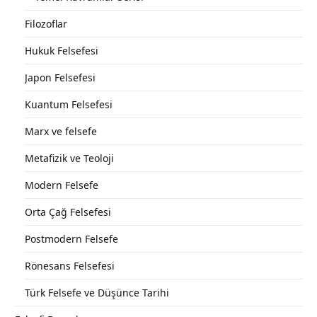
Filozoflar
Hukuk Felsefesi
Japon Felsefesi
Kuantum Felsefesi
Marx ve felsefe
Metafizik ve Teoloji
Modern Felsefe
Orta Çağ Felsefesi
Postmodern Felsefe
Rönesans Felsefesi
Türk Felsefe ve Düşünce Tarihi