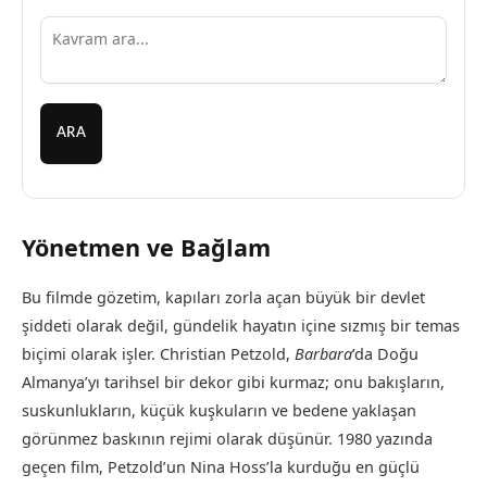
ARA
Yönetmen ve Bağlam
Bu filmde gözetim, kapıları zorla açan büyük bir devlet
şiddeti olarak değil, gündelik hayatın içine sızmış bir temas
biçimi olarak işler. Christian Petzold,
Barbara
’da Doğu
Almanya’yı tarihsel bir dekor gibi kurmaz; onu bakışların,
suskunlukların, küçük kuşkuların ve bedene yaklaşan
görünmez baskının rejimi olarak düşünür. 1980 yazında
geçen film, Petzold’un Nina Hoss’la kurduğu en güçlü