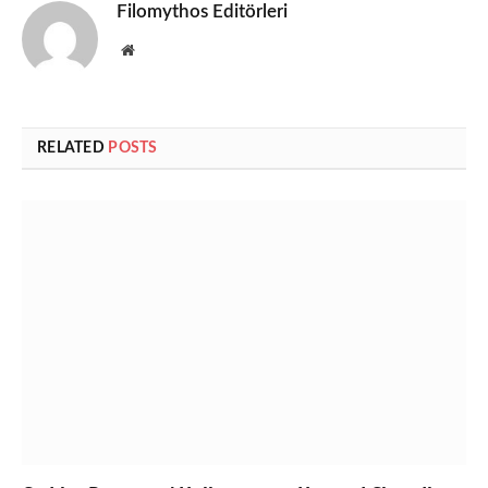
Filomythos Editörleri
Website
RELATED
POSTS