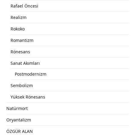
Rafael Öncesi
Realizm
Rokoko
Romantizm
Rönesans
Sanat Akımları
Postmodernizm
Sembolizm
Yüksek Rönesans
Natürmort
Oryantalizm
ÖZGÜR ALAN