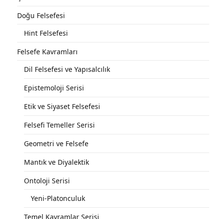
Doğu Felsefesi
Hint Felsefesi
Felsefe Kavramları
Dil Felsefesi ve Yapısalcılık
Epistemoloji Serisi
Etik ve Siyaset Felsefesi
Felsefi Temeller Serisi
Geometri ve Felsefe
Mantık ve Diyalektik
Ontoloji Serisi
Yeni-Platonculuk
Temel Kavramlar Serisi