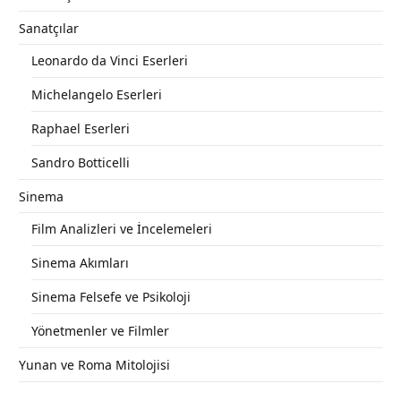
Sanatçılar
Leonardo da Vinci Eserleri
Michelangelo Eserleri
Raphael Eserleri
Sandro Botticelli
Sinema
Film Analizleri ve İncelemeleri
Sinema Akımları
Sinema Felsefe ve Psikoloji
Yönetmenler ve Filmler
Yunan ve Roma Mitolojisi