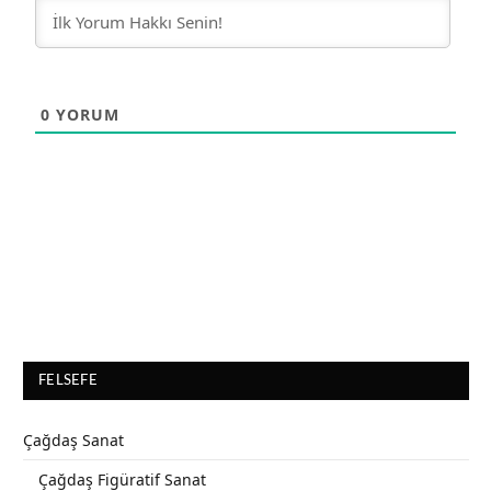
0
YORUM
FELSEFE
Çağdaş Sanat
Çağdaş Figüratif Sanat