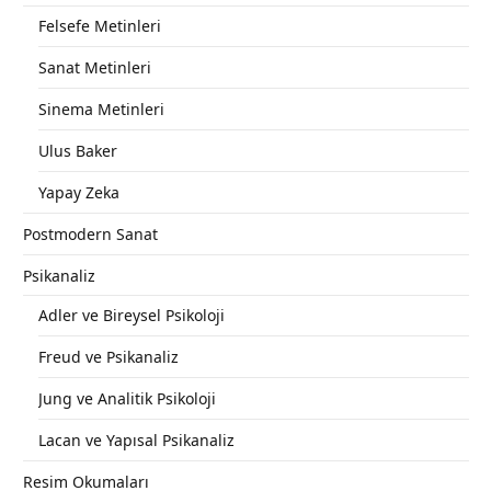
Felsefe Metinleri
Sanat Metinleri
Sinema Metinleri
Ulus Baker
Yapay Zeka
Postmodern Sanat
Psikanaliz
Adler ve Bireysel Psikoloji
Freud ve Psikanaliz
Jung ve Analitik Psikoloji
Lacan ve Yapısal Psikanaliz
Resim Okumaları