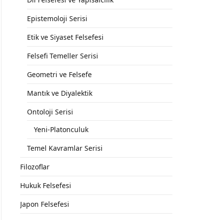
Epistemoloji Serisi
Etik ve Siyaset Felsefesi
Felsefi Temeller Serisi
Geometri ve Felsefe
Mantık ve Diyalektik
Ontoloji Serisi
Yeni-Platonculuk
Temel Kavramlar Serisi
Filozoflar
Hukuk Felsefesi
Japon Felsefesi