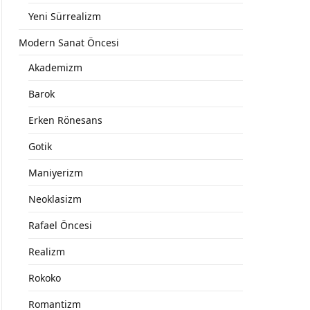
Yeni Sürrealizm
Modern Sanat Öncesi
Akademizm
Barok
Erken Rönesans
Gotik
Maniyerizm
Neoklasizm
Rafael Öncesi
Realizm
Rokoko
Romantizm