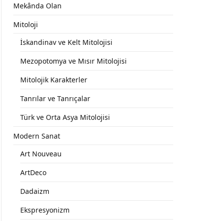
Mekânda Olan
Mitoloji
İskandinav ve Kelt Mitolojisi
Mezopotomya ve Mısır Mitolojisi
Mitolojik Karakterler
Tanrılar ve Tanrıçalar
Türk ve Orta Asya Mitolojisi
Modern Sanat
Art Nouveau
ArtDeco
Dadaizm
Ekspresyonizm