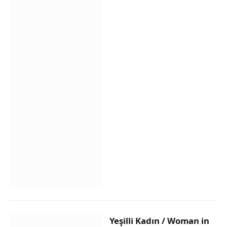
Yeşilli Kadın / Woman in