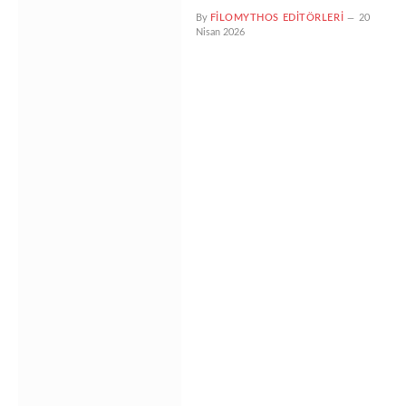
By
FILOMYTHOS EDITÖRLERI
20
Nisan 2026