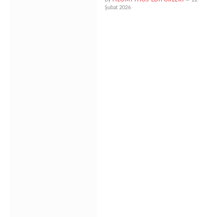
Şubat 2026