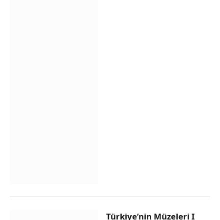
Türkiye’nin Müzeleri I