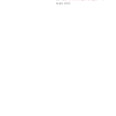
Aralık 2025