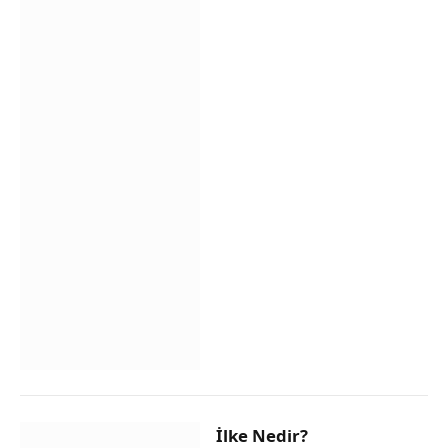
İlke Nedir?