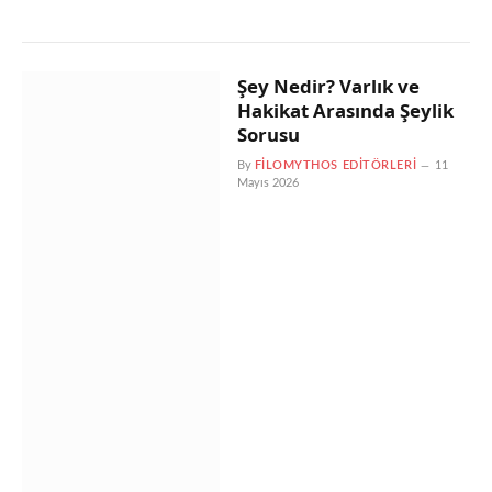
Şey Nedir? Varlık ve
Hakikat Arasında Şeylik
Sorusu
By
FILOMYTHOS EDITÖRLERI
11
Mayıs 2026