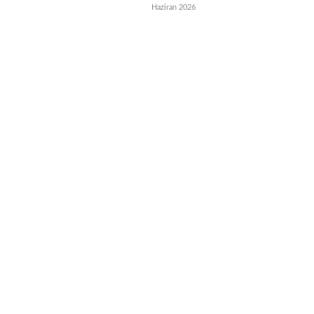
Haziran 2026