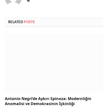
Website
RELATED
POSTS
Antonio Negri’de Aykırı Spinoza: Modernliğin
Anomalisi ve Demokrasinin İçkinliği