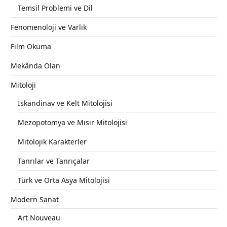
Temsil Problemi ve Dil
Fenomenoloji ve Varlık
Film Okuma
Mekânda Olan
Mitoloji
İskandinav ve Kelt Mitolojisi
Mezopotomya ve Mısır Mitolojisi
Mitolojik Karakterler
Tanrılar ve Tanrıçalar
Türk ve Orta Asya Mitolojisi
Modern Sanat
Art Nouveau