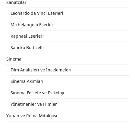
Sanatçılar
Leonardo da Vinci Eserleri
Michelangelo Eserleri
Raphael Eserleri
Sandro Botticelli
Sinema
Film Analizleri ve İncelemeleri
Sinema Akımları
Sinema Felsefe ve Psikoloji
Yönetmenler ve Filmler
Yunan ve Roma Mitolojisi