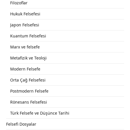
Filozoflar
Hukuk Felsefesi
Japon Felsefesi
Kuantum Felsefesi
Marx ve felsefe
Metafizik ve Teoloji
Modern Felsefe
Orta Çağ Felsefesi
Postmodern Felsefe
Rönesans Felsefesi
Türk Felsefe ve Düşünce Tarihi
Felsefi Dosyalar