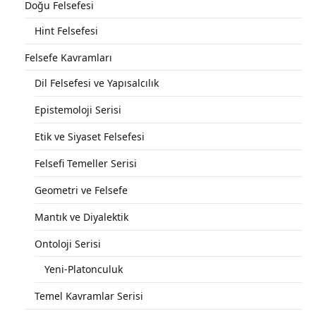
Doğu Felsefesi
Hint Felsefesi
Felsefe Kavramları
Dil Felsefesi ve Yapısalcılık
Epistemoloji Serisi
Etik ve Siyaset Felsefesi
Felsefi Temeller Serisi
Geometri ve Felsefe
Mantık ve Diyalektik
Ontoloji Serisi
Yeni-Platonculuk
Temel Kavramlar Serisi