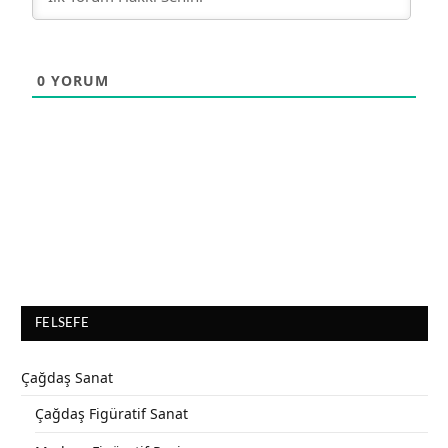
0
YORUM
FELSEFE
Çağdaş Sanat
Çağdaş Figüratif Sanat