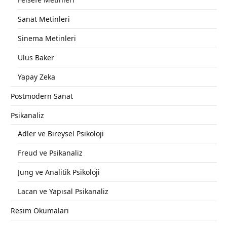
Sanat Metinleri
Sinema Metinleri
Ulus Baker
Yapay Zeka
Postmodern Sanat
Psikanaliz
Adler ve Bireysel Psikoloji
Freud ve Psikanaliz
Jung ve Analitik Psikoloji
Lacan ve Yapısal Psikanaliz
Resim Okumaları