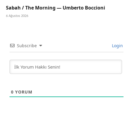
Sabah / The Morning — Umberto Boccioni
6 Ağustos 2026
Subscribe
Login
0
YORUM