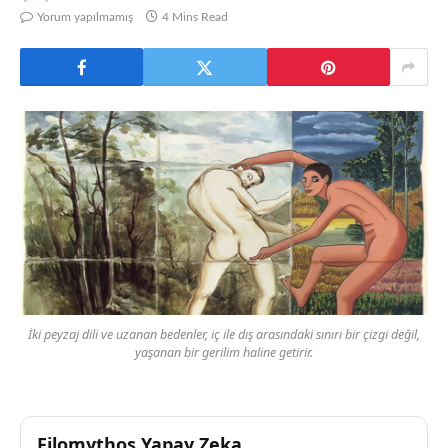
Yorum yapılmamış
4 Mins Read
İki peyzaj dili ve uzanan bedenler, iç ile dış arasındaki sınırı bir çizgi değil,
yaşanan bir gerilim haline getirir.
Filomythos Yapay Zeka