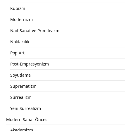
Kübizm
Modernizm
Naif Sanat ve Primitivizm
Noktacılık
Pop Art
Post-Empresyonizm
Soyutlama
Suprematizm
Sürrealizm
Yeni Sürrealizm
Modern Sanat Öncesi
Akademizm