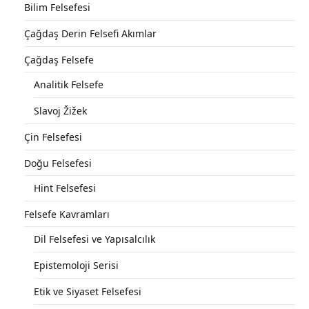
Bilim Felsefesi
Çağdaş Derin Felsefi Akımlar
Çağdaş Felsefe
Analitik Felsefe
Slavoj Žižek
Çin Felsefesi
Doğu Felsefesi
Hint Felsefesi
Felsefe Kavramları
Dil Felsefesi ve Yapısalcılık
Epistemoloji Serisi
Etik ve Siyaset Felsefesi