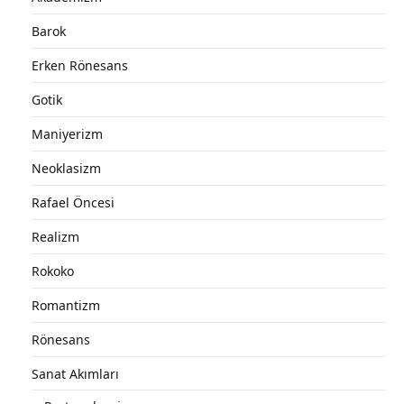
Barok
Erken Rönesans
Gotik
Maniyerizm
Neoklasizm
Rafael Öncesi
Realizm
Rokoko
Romantizm
Rönesans
Sanat Akımları