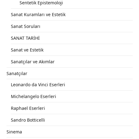
Sentetik Epistemoloji
Sanat Kuramları ve Estetik
Sanat Soruları
SANAT TARİHİ
Sanat ve Estetik
Sanatçılar ve Akımlar
Sanatçılar
Leonardo da Vinci Eserleri
Michelangelo Eserleri
Raphael Eserleri
Sandro Botticelli
Sinema