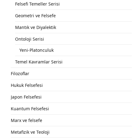
Felsefi Temeller Serisi
Geometri ve Felsefe
Mantık ve Diyalektik
Ontoloji Serisi
Yeni-Platonculuk
Temel Kavramlar Serisi
Filozoflar
Hukuk Felsefesi
Japon Felsefesi
Kuantum Felsefesi
Marx ve felsefe
Metafizik ve Teoloji