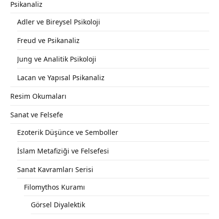
Psikanaliz
Adler ve Bireysel Psikoloji
Freud ve Psikanaliz
Jung ve Analitik Psikoloji
Lacan ve Yapısal Psikanaliz
Resim Okumaları
Sanat ve Felsefe
Ezoterik Düşünce ve Semboller
İslam Metafiziği ve Felsefesi
Sanat Kavramları Serisi
Filomythos Kuramı
Görsel Diyalektik