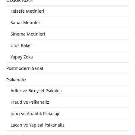
ÖZGÜR ALAN
Felsefe Metinleri
Sanat Metinleri
Sinema Metinleri
Ulus Baker
Yapay Zeka
Postmodern Sanat
Psikanaliz
Adler ve Bireysel Psikoloji
Freud ve Psikanaliz
Jung ve Analitik Psikoloji
Lacan ve Yapısal Psikanaliz