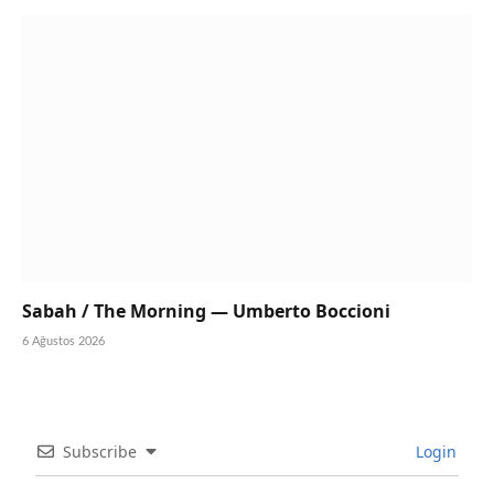
Sabah / The Morning — Umberto Boccioni
6 Ağustos 2026
Subscribe
Login