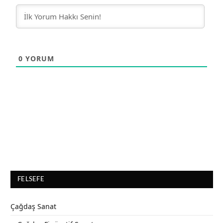
0
YORUM
FELSEFE
Çağdaş Sanat