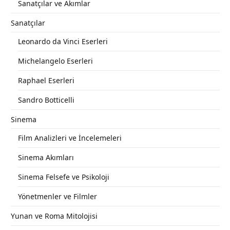
Sanatçılar ve Akımlar
Sanatçılar
Leonardo da Vinci Eserleri
Michelangelo Eserleri
Raphael Eserleri
Sandro Botticelli
Sinema
Film Analizleri ve İncelemeleri
Sinema Akımları
Sinema Felsefe ve Psikoloji
Yönetmenler ve Filmler
Yunan ve Roma Mitolojisi