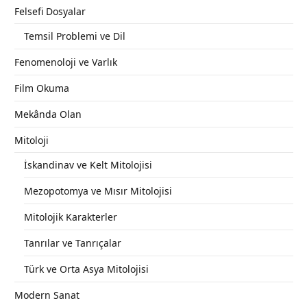
Felsefi Dosyalar
Temsil Problemi ve Dil
Fenomenoloji ve Varlık
Film Okuma
Mekânda Olan
Mitoloji
İskandinav ve Kelt Mitolojisi
Mezopotomya ve Mısır Mitolojisi
Mitolojik Karakterler
Tanrılar ve Tanrıçalar
Türk ve Orta Asya Mitolojisi
Modern Sanat