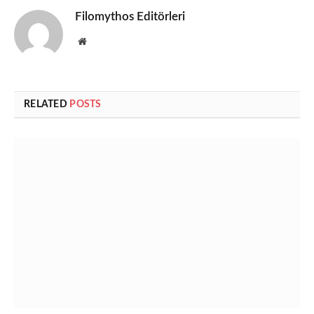
Filomythos Editörleri
Website
RELATED
POSTS