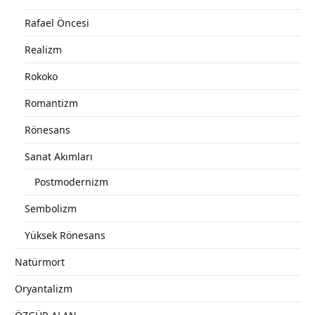
Rafael Öncesi
Realizm
Rokoko
Romantizm
Rönesans
Sanat Akımları
Postmodernizm
Sembolizm
Yüksek Rönesans
Natürmort
Oryantalizm