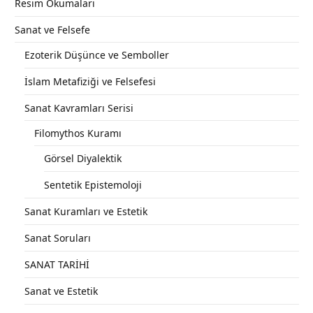
Resim Okumaları
Sanat ve Felsefe
Ezoterik Düşünce ve Semboller
İslam Metafiziği ve Felsefesi
Sanat Kavramları Serisi
Filomythos Kuramı
Görsel Diyalektik
Sentetik Epistemoloji
Sanat Kuramları ve Estetik
Sanat Soruları
SANAT TARİHİ
Sanat ve Estetik