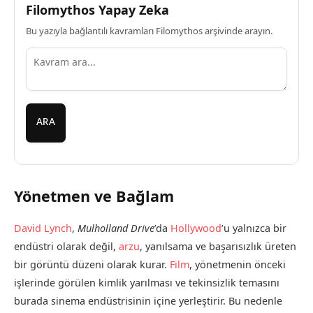
Filomythos Yapay Zeka
Bu yazıyla bağlantılı kavramları Filomythos arşivinde arayın.
ARA
Yönetmen ve Bağlam
David Lynch
,
Mulholland Drive
’da
Hollywood
’u yalnızca bir
endüstri olarak değil,
arzu
, yanılsama ve başarısızlık üreten
bir görüntü düzeni olarak kurar.
Film
, yönetmenin önceki
işlerinde görülen kimlik yarılması ve tekinsizlik temasını
burada sinema endüstrisinin içine yerleştirir. Bu nedenle