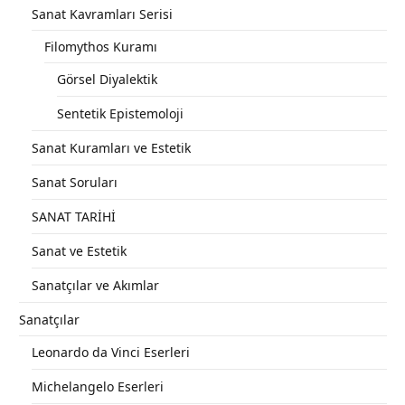
Sanat Kavramları Serisi
Filomythos Kuramı
Görsel Diyalektik
Sentetik Epistemoloji
Sanat Kuramları ve Estetik
Sanat Soruları
SANAT TARİHİ
Sanat ve Estetik
Sanatçılar ve Akımlar
Sanatçılar
Leonardo da Vinci Eserleri
Michelangelo Eserleri