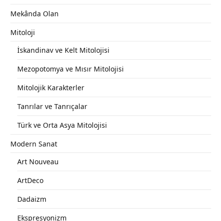
Mekânda Olan
Mitoloji
İskandinav ve Kelt Mitolojisi
Mezopotomya ve Mısır Mitolojisi
Mitolojik Karakterler
Tanrılar ve Tanrıçalar
Türk ve Orta Asya Mitolojisi
Modern Sanat
Art Nouveau
ArtDeco
Dadaizm
Ekspresyonizm