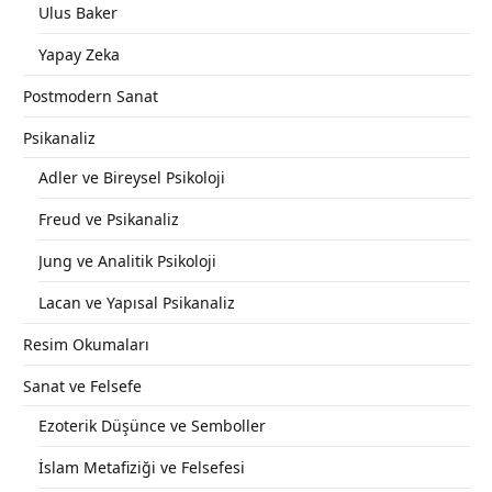
Ulus Baker
Yapay Zeka
Postmodern Sanat
Psikanaliz
Adler ve Bireysel Psikoloji
Freud ve Psikanaliz
Jung ve Analitik Psikoloji
Lacan ve Yapısal Psikanaliz
Resim Okumaları
Sanat ve Felsefe
Ezoterik Düşünce ve Semboller
İslam Metafiziği ve Felsefesi