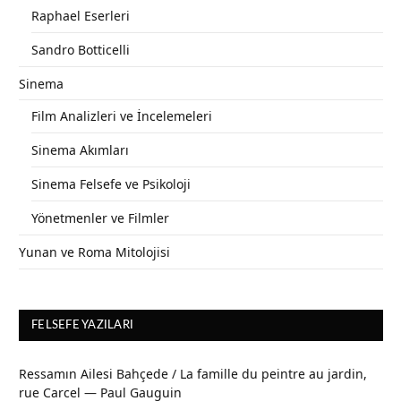
Raphael Eserleri
Sandro Botticelli
Sinema
Film Analizleri ve İncelemeleri
Sinema Akımları
Sinema Felsefe ve Psikoloji
Yönetmenler ve Filmler
Yunan ve Roma Mitolojisi
FELSEFE YAZILARI
Ressamın Ailesi Bahçede / La famille du peintre au jardin,
rue Carcel — Paul Gauguin