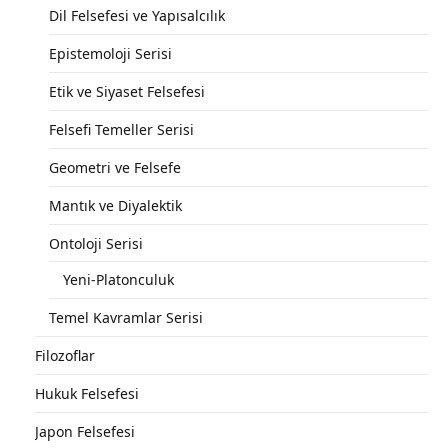
Dil Felsefesi ve Yapısalcılık
Epistemoloji Serisi
Etik ve Siyaset Felsefesi
Felsefi Temeller Serisi
Geometri ve Felsefe
Mantık ve Diyalektik
Ontoloji Serisi
Yeni-Platonculuk
Temel Kavramlar Serisi
Filozoflar
Hukuk Felsefesi
Japon Felsefesi