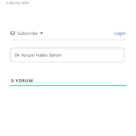
6 Ağustos 2026
Subscribe
Login
0
YORUM