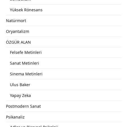
Yüksek Rönesans
Natürmort
Oryantalizm
ÖZGÜR ALAN
Felsefe Metinleri
Sanat Metinleri
Sinema Metinleri
Ulus Baker
Yapay Zeka
Postmodern Sanat
Psikanaliz