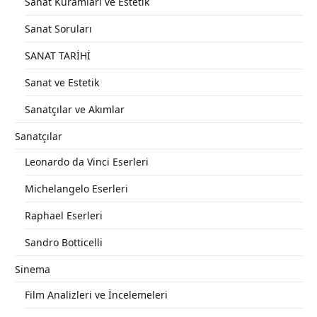
Sanat Kuramları ve Estetik
Sanat Soruları
SANAT TARİHİ
Sanat ve Estetik
Sanatçılar ve Akımlar
Sanatçılar
Leonardo da Vinci Eserleri
Michelangelo Eserleri
Raphael Eserleri
Sandro Botticelli
Sinema
Film Analizleri ve İncelemeleri