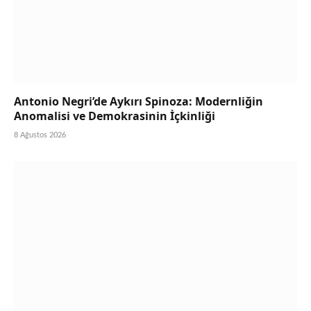
Antonio Negri’de Aykırı Spinoza: Modernliğin
Anomalisi ve Demokrasinin İçkinliği
8 Ağustos 2026