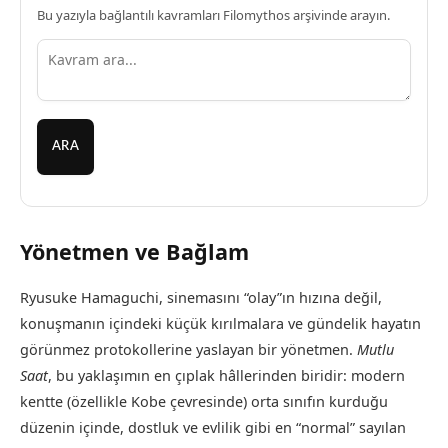
Bu yazıyla bağlantılı kavramları Filomythos arşivinde arayın.
ARA
Yönetmen ve Bağlam
Ryusuke Hamaguchi, sinemasını “olay”ın hızına değil,
konuşmanın içindeki küçük kırılmalara ve gündelik hayatın
görünmez protokollerine yaslayan bir yönetmen.
Mutlu
Saat
, bu yaklaşımın en çıplak hâllerinden biridir: modern
kentte (özellikle Kobe çevresinde) orta sınıfın kurduğu
düzenin içinde, dostluk ve evlilik gibi en “normal” sayılan