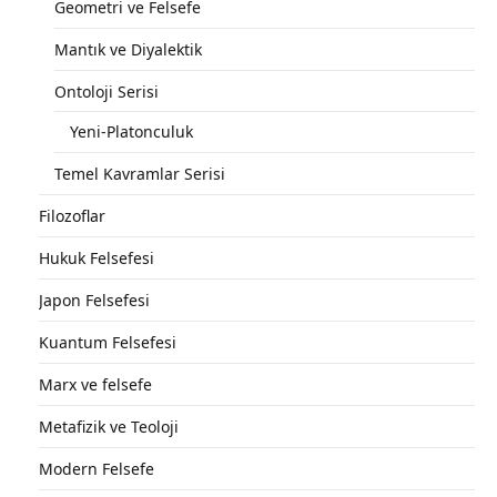
Geometri ve Felsefe
Mantık ve Diyalektik
Ontoloji Serisi
Yeni-Platonculuk
Temel Kavramlar Serisi
Filozoflar
Hukuk Felsefesi
Japon Felsefesi
Kuantum Felsefesi
Marx ve felsefe
Metafizik ve Teoloji
Modern Felsefe