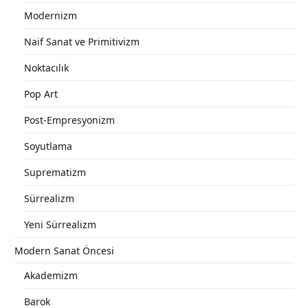
Modernizm
Naif Sanat ve Primitivizm
Noktacılık
Pop Art
Post-Empresyonizm
Soyutlama
Suprematizm
Sürrealizm
Yeni Sürrealizm
Modern Sanat Öncesi
Akademizm
Barok