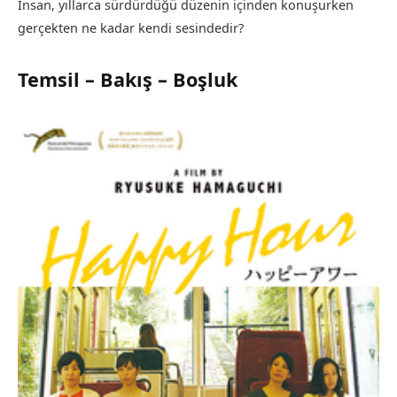
İnsan, yıllarca sürdürdüğü düzenin içinden konuşurken
gerçekten ne kadar kendi sesindedir?
Temsil – Bakış – Boşluk