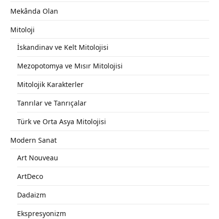
Mekânda Olan
Mitoloji
İskandinav ve Kelt Mitolojisi
Mezopotomya ve Mısır Mitolojisi
Mitolojik Karakterler
Tanrılar ve Tanrıçalar
Türk ve Orta Asya Mitolojisi
Modern Sanat
Art Nouveau
ArtDeco
Dadaizm
Ekspresyonizm