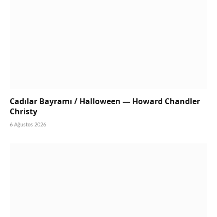
Cadılar Bayramı / Halloween — Howard Chandler
Christy
6 Ağustos 2026