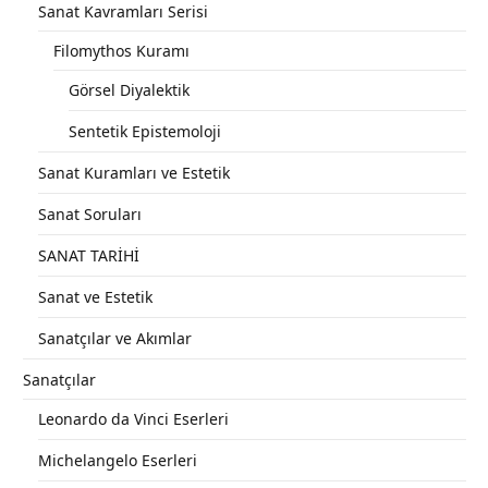
Sanat Kavramları Serisi
Filomythos Kuramı
Görsel Diyalektik
Sentetik Epistemoloji
Sanat Kuramları ve Estetik
Sanat Soruları
SANAT TARİHİ
Sanat ve Estetik
Sanatçılar ve Akımlar
Sanatçılar
Leonardo da Vinci Eserleri
Michelangelo Eserleri