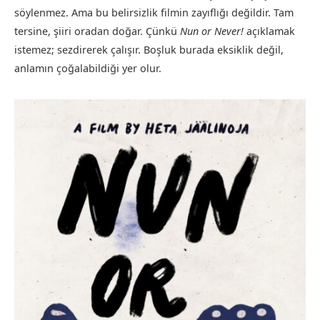
söylenmez. Ama bu belirsizlik filmin zayıflığı değildir. Tam
tersine, şiiri oradan doğar. Çünkü
Nun or Never!
açıklamak
istemez; sezdirerek çalışır. Boşluk burada eksiklik değil,
anlamın çoğalabildiği yer olur.