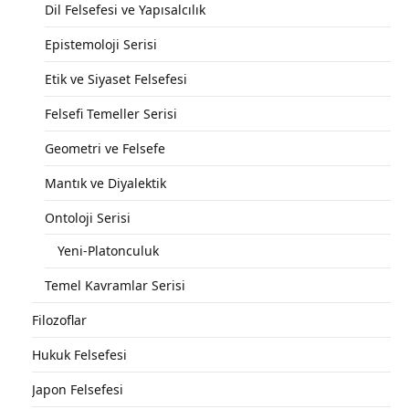
Dil Felsefesi ve Yapısalcılık
Epistemoloji Serisi
Etik ve Siyaset Felsefesi
Felsefi Temeller Serisi
Geometri ve Felsefe
Mantık ve Diyalektik
Ontoloji Serisi
Yeni-Platonculuk
Temel Kavramlar Serisi
Filozoflar
Hukuk Felsefesi
Japon Felsefesi