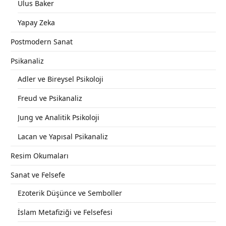
Ulus Baker
Yapay Zeka
Postmodern Sanat
Psikanaliz
Adler ve Bireysel Psikoloji
Freud ve Psikanaliz
Jung ve Analitik Psikoloji
Lacan ve Yapısal Psikanaliz
Resim Okumaları
Sanat ve Felsefe
Ezoterik Düşünce ve Semboller
İslam Metafiziği ve Felsefesi