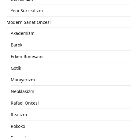
Yeni Sürrealizm
Modern Sanat Öncesi
Akademizm
Barok
Erken Rönesans
Gotik
Maniyerizm
Neoklasizm
Rafael Öncesi
Realizm
Rokoko