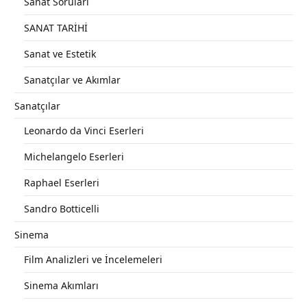
Sanat Soruları
SANAT TARİHİ
Sanat ve Estetik
Sanatçılar ve Akımlar
Sanatçılar
Leonardo da Vinci Eserleri
Michelangelo Eserleri
Raphael Eserleri
Sandro Botticelli
Sinema
Film Analizleri ve İncelemeleri
Sinema Akımları