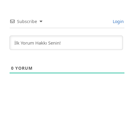
Subscribe
Login
0
YORUM