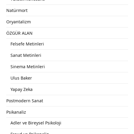
Natürmort
Oryantalizm
ÖZGÜR ALAN
Felsefe Metinleri
Sanat Metinleri
Sinema Metinleri
Ulus Baker
Yapay Zeka
Postmodern Sanat
Psikanaliz
Adler ve Bireysel Psikoloji