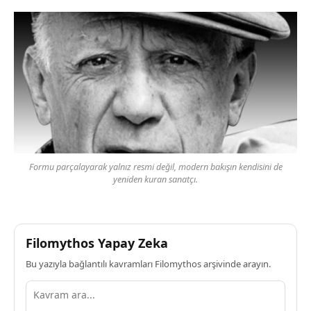
Formu parçalayarak yalnız resmi değil, modern bakışın kendisini de
yeniden kuran sanatçı.
Filomythos Yapay Zeka
Bu yazıyla bağlantılı kavramları Filomythos arşivinde arayın.