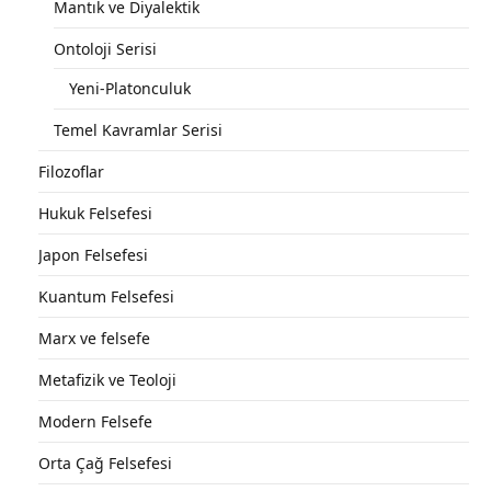
Mantık ve Diyalektik
Ontoloji Serisi
Yeni-Platonculuk
Temel Kavramlar Serisi
Filozoflar
Hukuk Felsefesi
Japon Felsefesi
Kuantum Felsefesi
Marx ve felsefe
Metafizik ve Teoloji
Modern Felsefe
Orta Çağ Felsefesi