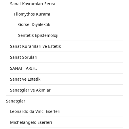
Sanat Kavramları Serisi
Filomythos Kuramı
Görsel Diyalektik
Sentetik Epistemoloji
Sanat Kuramları ve Estetik
Sanat Soruları
SANAT TARİHİ
Sanat ve Estetik
Sanatçılar ve Akımlar
Sanatçılar
Leonardo da Vinci Eserleri
Michelangelo Eserleri