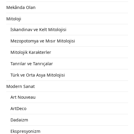
Mekânda Olan
Mitoloji
İskandinav ve Kelt Mitolojisi
Mezopotomya ve Mısır Mitolojisi
Mitolojik Karakterler
Tanrılar ve Tanrıçalar
Türk ve Orta Asya Mitolojisi
Modern Sanat
Art Nouveau
ArtDeco
Dadaizm
Ekspresyonizm