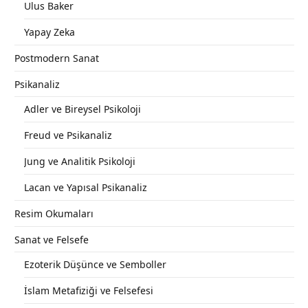
Ulus Baker
Yapay Zeka
Postmodern Sanat
Psikanaliz
Adler ve Bireysel Psikoloji
Freud ve Psikanaliz
Jung ve Analitik Psikoloji
Lacan ve Yapısal Psikanaliz
Resim Okumaları
Sanat ve Felsefe
Ezoterik Düşünce ve Semboller
İslam Metafiziği ve Felsefesi