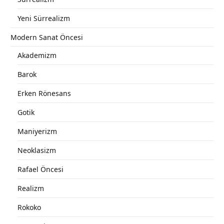
Yeni Sürrealizm
Modern Sanat Öncesi
Akademizm
Barok
Erken Rönesans
Gotik
Maniyerizm
Neoklasizm
Rafael Öncesi
Realizm
Rokoko