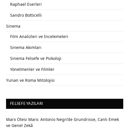
Raphael Eserleri
Sandro Botticelli
Sinema
Film Analizleri ve İncelemeleri
Sinema Akımları
Sinema Felsefe ve Psikoloji
Yönetmenler ve Filmler
Yunan ve Roma Mitolojisi
FELSEFE YAZILARI
Marx Ötesi Marx: Antonio Negri’de Grundrisse, Canlı Emek
ve Genel Zekâ