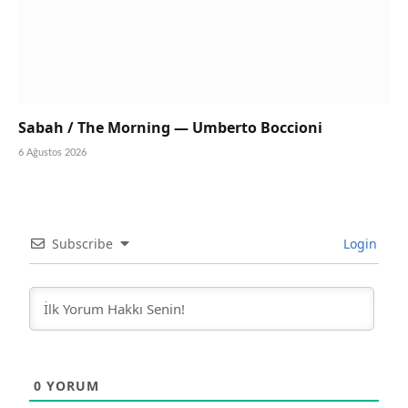
Sabah / The Morning — Umberto Boccioni
6 Ağustos 2026
Subscribe
Login
0
YORUM