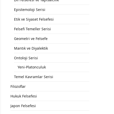
Epistemoloji Serisi
Etik ve Siyaset Felsefesi
Felsefi Temeller Serisi
Geometri ve Felsefe
Mantık ve Diyalektik
Ontoloji Serisi
Yeni-Platonculuk
Temel Kavramlar Serisi
Filozoflar
Hukuk Felsefesi
Japon Felsefesi