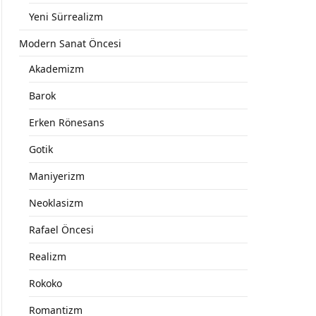
Yeni Sürrealizm
Modern Sanat Öncesi
Akademizm
Barok
Erken Rönesans
Gotik
Maniyerizm
Neoklasizm
Rafael Öncesi
Realizm
Rokoko
Romantizm