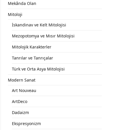
Mekânda Olan
Mitoloji
İskandinav ve Kelt Mitolojisi
Mezopotomya ve Mısır Mitolojisi
Mitolojik Karakterler
Tanrılar ve Tanrıçalar
Türk ve Orta Asya Mitolojisi
Modern Sanat
Art Nouveau
ArtDeco
Dadaizm
Ekspresyonizm