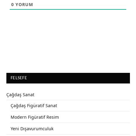
0
YORUM
FELSEFE
Çağdaş Sanat
Çağdaş Figüratif Sanat
Modern Figüratif Resim
Yeni Dışavurumculuk