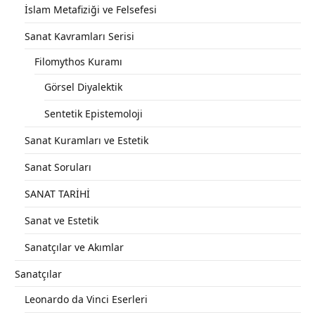
İslam Metafiziği ve Felsefesi
Sanat Kavramları Serisi
Filomythos Kuramı
Görsel Diyalektik
Sentetik Epistemoloji
Sanat Kuramları ve Estetik
Sanat Soruları
SANAT TARİHİ
Sanat ve Estetik
Sanatçılar ve Akımlar
Sanatçılar
Leonardo da Vinci Eserleri