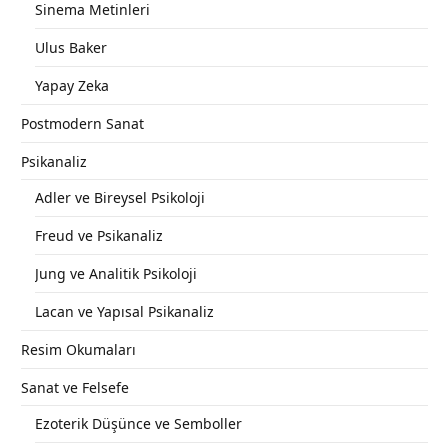
Sinema Metinleri
Ulus Baker
Yapay Zeka
Postmodern Sanat
Psikanaliz
Adler ve Bireysel Psikoloji
Freud ve Psikanaliz
Jung ve Analitik Psikoloji
Lacan ve Yapısal Psikanaliz
Resim Okumaları
Sanat ve Felsefe
Ezoterik Düşünce ve Semboller