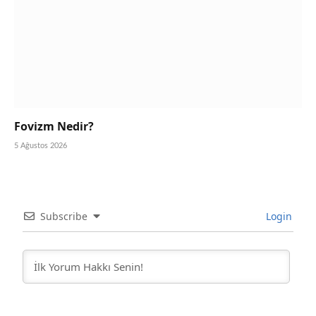
Fovizm Nedir?
5 Ağustos 2026
Subscribe
Login