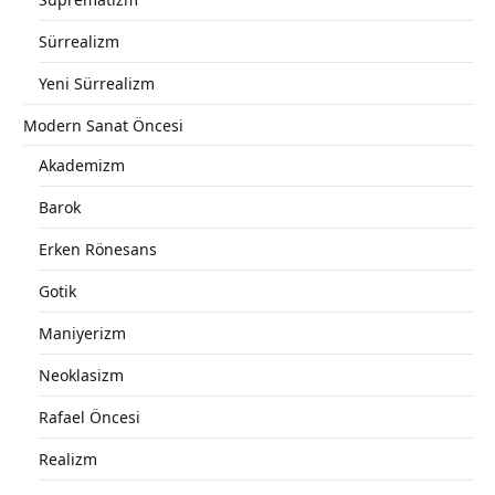
Sürrealizm
Yeni Sürrealizm
Modern Sanat Öncesi
Akademizm
Barok
Erken Rönesans
Gotik
Maniyerizm
Neoklasizm
Rafael Öncesi
Realizm