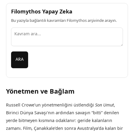
Filomythos Yapay Zeka
Bu yazıyla bağlantılı kavramları Filomythos arşivinde arayın.
ARA
Yönetmen ve Bağlam
Russell Crowe’un yönetmenliğini üstlendiği
Son Umut
,
Birinci Dünya Savaşı’nın ardından savaşın “bitti” denilen
yerde bitmeyen kısmına odaklanır: geride kalanların
zamanı. Film, Çanakkale’den sonra Avustralya’da kalan bir