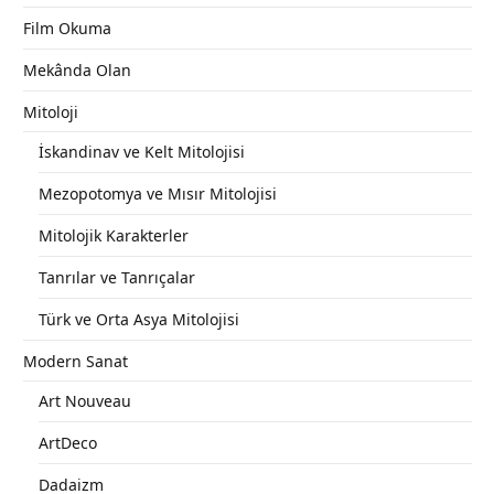
Film Okuma
Mekânda Olan
Mitoloji
İskandinav ve Kelt Mitolojisi
Mezopotomya ve Mısır Mitolojisi
Mitolojik Karakterler
Tanrılar ve Tanrıçalar
Türk ve Orta Asya Mitolojisi
Modern Sanat
Art Nouveau
ArtDeco
Dadaizm