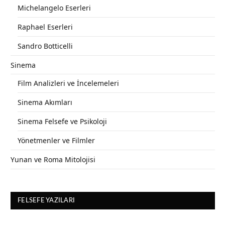
Michelangelo Eserleri
Raphael Eserleri
Sandro Botticelli
Sinema
Film Analizleri ve İncelemeleri
Sinema Akımları
Sinema Felsefe ve Psikoloji
Yönetmenler ve Filmler
Yunan ve Roma Mitolojisi
FELSEFE YAZILARI