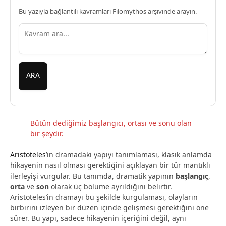
Bu yazıyla bağlantılı kavramları Filomythos arşivinde arayın.
ARA
Bütün dediğimiz başlangıcı, ortası ve sonu olan
bir şeydir.
Aristoteles
’in dramadaki yapıyı tanımlaması, klasik anlamda
hikayenin nasıl olması gerektiğini açıklayan bir tür mantıklı
ilerleyişi vurgular. Bu tanımda, dramatik yapının
başlangıç
,
orta
ve
son
olarak üç bölüme ayrıldığını belirtir.
Aristoteles’in dramayı bu şekilde kurgulaması, olayların
birbirini izleyen bir düzen içinde gelişmesi gerektiğini öne
sürer. Bu yapı, sadece hikayenin içeriğini değil, aynı