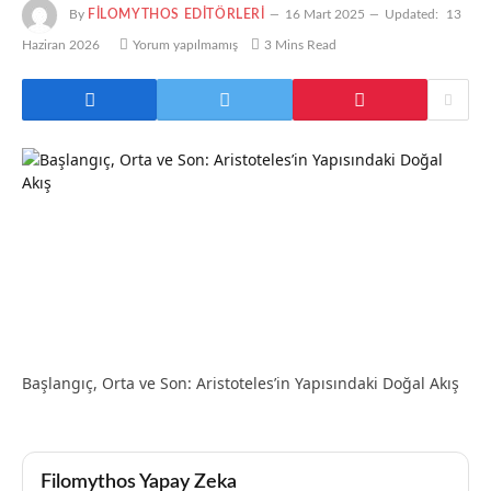
By
FILOMYTHOS EDITÖRLERI
16 Mart 2025
Updated:
13
Haziran 2026
Yorum yapılmamış
3 Mins Read
Başlangıç, Orta ve Son: Aristoteles’in Yapısındaki Doğal Akış
Filomythos Yapay Zeka