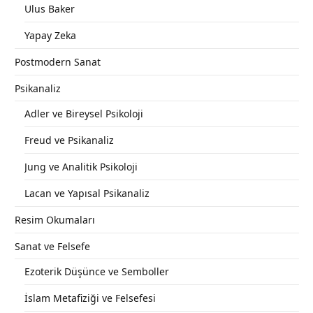
Ulus Baker
Yapay Zeka
Postmodern Sanat
Psikanaliz
Adler ve Bireysel Psikoloji
Freud ve Psikanaliz
Jung ve Analitik Psikoloji
Lacan ve Yapısal Psikanaliz
Resim Okumaları
Sanat ve Felsefe
Ezoterik Düşünce ve Semboller
İslam Metafiziği ve Felsefesi