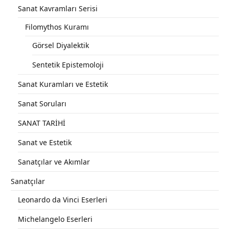
Sanat Kavramları Serisi
Filomythos Kuramı
Görsel Diyalektik
Sentetik Epistemoloji
Sanat Kuramları ve Estetik
Sanat Soruları
SANAT TARİHİ
Sanat ve Estetik
Sanatçılar ve Akımlar
Sanatçılar
Leonardo da Vinci Eserleri
Michelangelo Eserleri