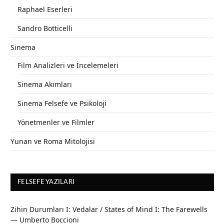
Raphael Eserleri
Sandro Botticelli
Sinema
Film Analizleri ve İncelemeleri
Sinema Akımları
Sinema Felsefe ve Psikoloji
Yönetmenler ve Filmler
Yunan ve Roma Mitolojisi
FELSEFE YAZILARI
Zihin Durumları I: Vedalar / States of Mind I: The Farewells
— Umberto Boccioni