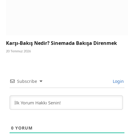
Karşı-Bakış Nedir? Sinemada Bakışa Direnmek
20 Temmuz 2026
Subscribe
Login
0
YORUM