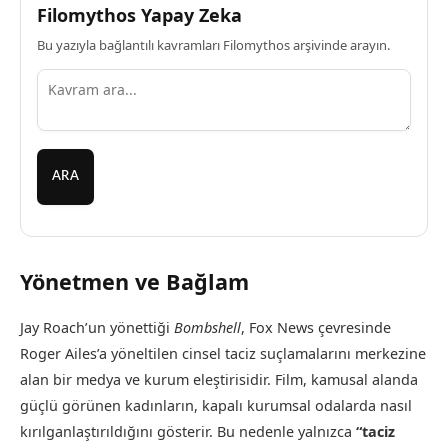
Filomythos Yapay Zeka
Bu yazıyla bağlantılı kavramları Filomythos arşivinde arayın.
ARA
Yönetmen ve Bağlam
Jay Roach’un yönettiği
Bombshell
, Fox News çevresinde
Roger Ailes’a yöneltilen cinsel taciz suçlamalarını merkezine
alan bir medya ve kurum eleştirisidir. Film, kamusal alanda
güçlü görünen kadınların, kapalı kurumsal odalarda nasıl
kırılganlaştırıldığını gösterir. Bu nedenle yalnızca
“taciz