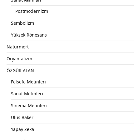
Postmodernizm
Sembolizm
Yüksek Rönesans
Natürmort
Oryantalizm
ÖZGÜR ALAN
Felsefe Metinleri
Sanat Metinleri
Sinema Metinleri
Ulus Baker
Yapay Zeka