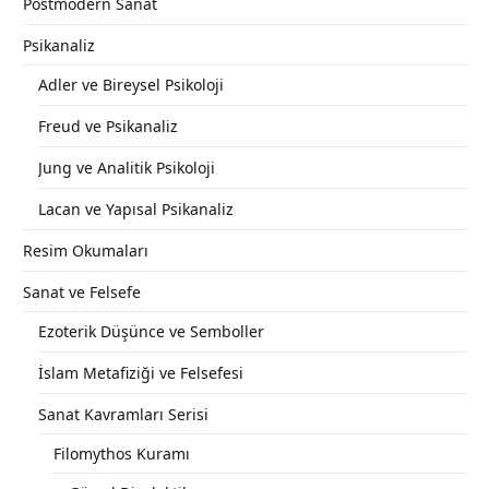
Postmodern Sanat
Psikanaliz
Adler ve Bireysel Psikoloji
Freud ve Psikanaliz
Jung ve Analitik Psikoloji
Lacan ve Yapısal Psikanaliz
Resim Okumaları
Sanat ve Felsefe
Ezoterik Düşünce ve Semboller
İslam Metafiziği ve Felsefesi
Sanat Kavramları Serisi
Filomythos Kuramı