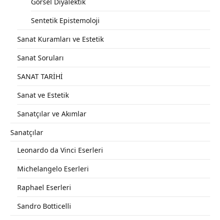
Görsel Diyalektik
Sentetik Epistemoloji
Sanat Kuramları ve Estetik
Sanat Soruları
SANAT TARİHİ
Sanat ve Estetik
Sanatçılar ve Akımlar
Sanatçılar
Leonardo da Vinci Eserleri
Michelangelo Eserleri
Raphael Eserleri
Sandro Botticelli