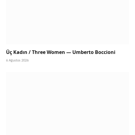
Üç Kadın / Three Women — Umberto Boccioni
6 Ağustos 2026