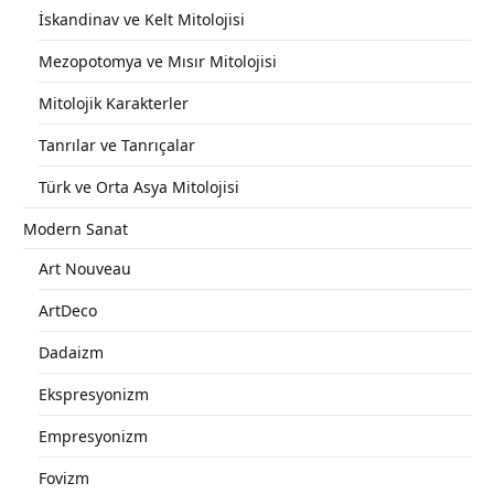
İskandinav ve Kelt Mitolojisi
Mezopotomya ve Mısır Mitolojisi
Mitolojik Karakterler
Tanrılar ve Tanrıçalar
Türk ve Orta Asya Mitolojisi
Modern Sanat
Art Nouveau
ArtDeco
Dadaizm
Ekspresyonizm
Empresyonizm
Fovizm