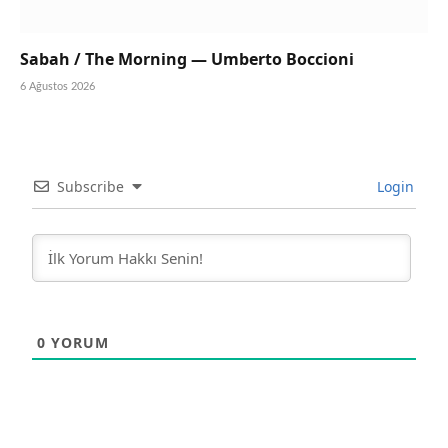
Sabah / The Morning — Umberto Boccioni
6 Ağustos 2026
Subscribe
Login
0
YORUM