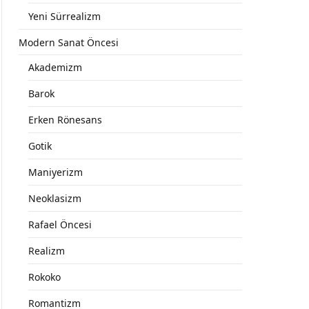
Yeni Sürrealizm
Modern Sanat Öncesi
Akademizm
Barok
Erken Rönesans
Gotik
Maniyerizm
Neoklasizm
Rafael Öncesi
Realizm
Rokoko
Romantizm