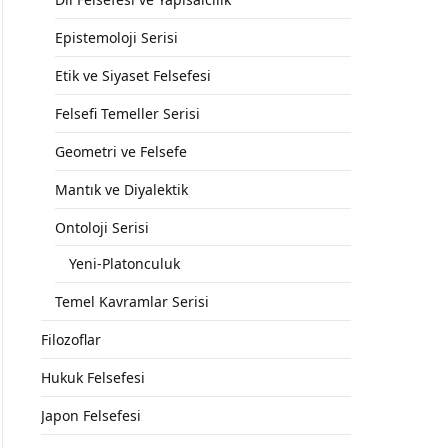
Epistemoloji Serisi
Etik ve Siyaset Felsefesi
Felsefi Temeller Serisi
Geometri ve Felsefe
Mantık ve Diyalektik
Ontoloji Serisi
Yeni-Platonculuk
Temel Kavramlar Serisi
Filozoflar
Hukuk Felsefesi
Japon Felsefesi