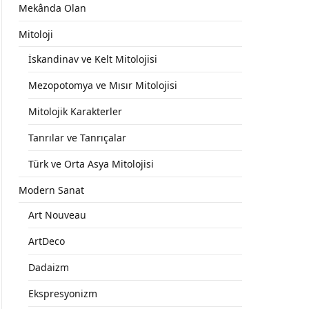
Mekânda Olan
Mitoloji
İskandinav ve Kelt Mitolojisi
Mezopotomya ve Mısır Mitolojisi
Mitolojik Karakterler
Tanrılar ve Tanrıçalar
Türk ve Orta Asya Mitolojisi
Modern Sanat
Art Nouveau
ArtDeco
Dadaizm
Ekspresyonizm