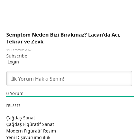
Semptom Neden Bizi Bırakmaz? Lacan’da Acı,
Tekrar ve Zevk
21 Temmuz 2026
Subscribe
Login
0
Yorum
FELSEFE
Çağdaş Sanat
Çağdaş Figüratif Sanat
Modern Figüratif Resim
Yeni Dışavurumculuk