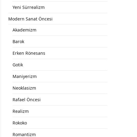
Yeni Sürrealizm
Modern Sanat Öncesi
Akademizm
Barok
Erken Rönesans
Gotik
Maniyerizm
Neoklasizm
Rafael Öncesi
Realizm
Rokoko
Romantizm