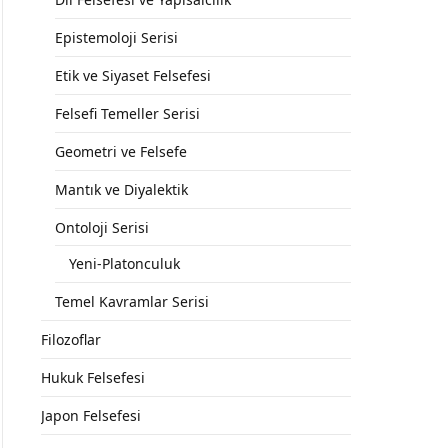
Epistemoloji Serisi
Etik ve Siyaset Felsefesi
Felsefi Temeller Serisi
Geometri ve Felsefe
Mantık ve Diyalektik
Ontoloji Serisi
Yeni-Platonculuk
Temel Kavramlar Serisi
Filozoflar
Hukuk Felsefesi
Japon Felsefesi