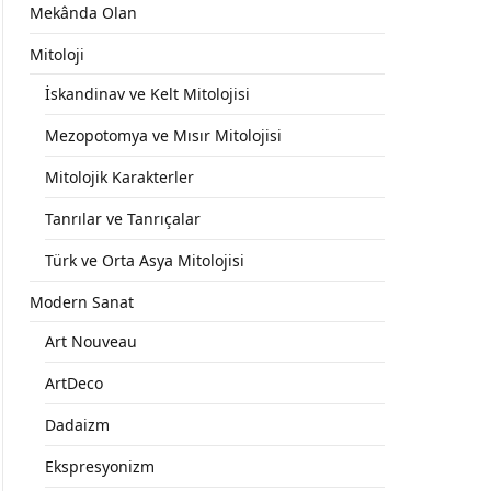
Mekânda Olan
Mitoloji
İskandinav ve Kelt Mitolojisi
Mezopotomya ve Mısır Mitolojisi
Mitolojik Karakterler
Tanrılar ve Tanrıçalar
Türk ve Orta Asya Mitolojisi
Modern Sanat
Art Nouveau
ArtDeco
Dadaizm
Ekspresyonizm