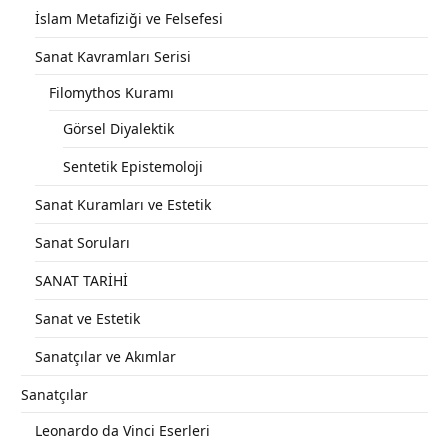
İslam Metafiziği ve Felsefesi
Sanat Kavramları Serisi
Filomythos Kuramı
Görsel Diyalektik
Sentetik Epistemoloji
Sanat Kuramları ve Estetik
Sanat Soruları
SANAT TARİHİ
Sanat ve Estetik
Sanatçılar ve Akımlar
Sanatçılar
Leonardo da Vinci Eserleri