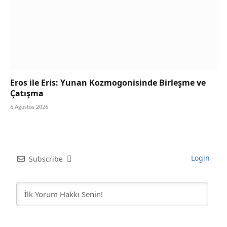
Eros ile Eris: Yunan Kozmogonisinde Birleşme ve
Çatışma
6 Ağustos 2026
Login
Subscribe