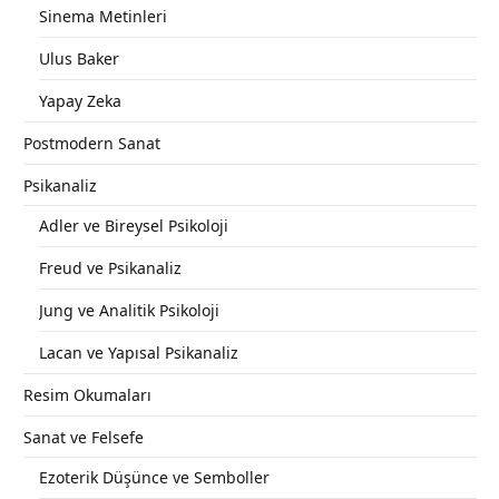
Sinema Metinleri
Ulus Baker
Yapay Zeka
Postmodern Sanat
Psikanaliz
Adler ve Bireysel Psikoloji
Freud ve Psikanaliz
Jung ve Analitik Psikoloji
Lacan ve Yapısal Psikanaliz
Resim Okumaları
Sanat ve Felsefe
Ezoterik Düşünce ve Semboller