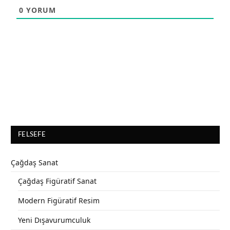
0
YORUM
FELSEFE
Çağdaş Sanat
Çağdaş Figüratif Sanat
Modern Figüratif Resim
Yeni Dışavurumculuk