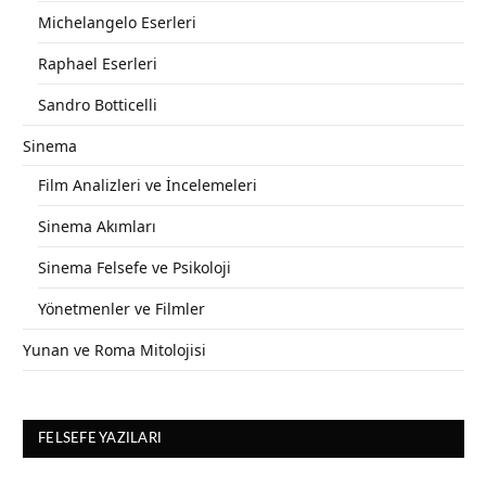
Michelangelo Eserleri
Raphael Eserleri
Sandro Botticelli
Sinema
Film Analizleri ve İncelemeleri
Sinema Akımları
Sinema Felsefe ve Psikoloji
Yönetmenler ve Filmler
Yunan ve Roma Mitolojisi
FELSEFE YAZILARI