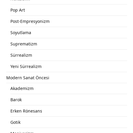
Pop Art
Post-Empresyonizm
Soyutlama
Suprematizm
Sürrealizm
Yeni Sürrealizm
Modern Sanat Öncesi
Akademizm
Barok
Erken Rönesans
Gotik