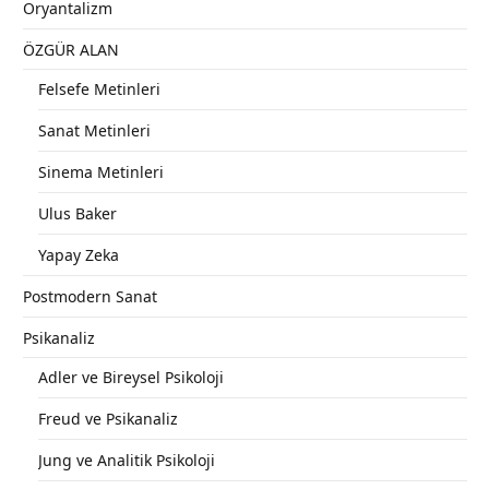
Oryantalizm
ÖZGÜR ALAN
Felsefe Metinleri
Sanat Metinleri
Sinema Metinleri
Ulus Baker
Yapay Zeka
Postmodern Sanat
Psikanaliz
Adler ve Bireysel Psikoloji
Freud ve Psikanaliz
Jung ve Analitik Psikoloji