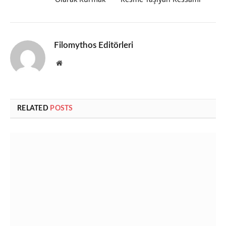
Filomythos Editörleri
Website
RELATED
POSTS