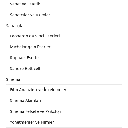
Sanat ve Estetik
Sanatçılar ve Akımlar
Sanatçılar
Leonardo da Vinci Eserleri
Michelangelo Eserleri
Raphael Eserleri
Sandro Botticelli
Sinema
Film Analizleri ve İncelemeleri
Sinema Akımları
Sinema Felsefe ve Psikoloji
Yönetmenler ve Filmler