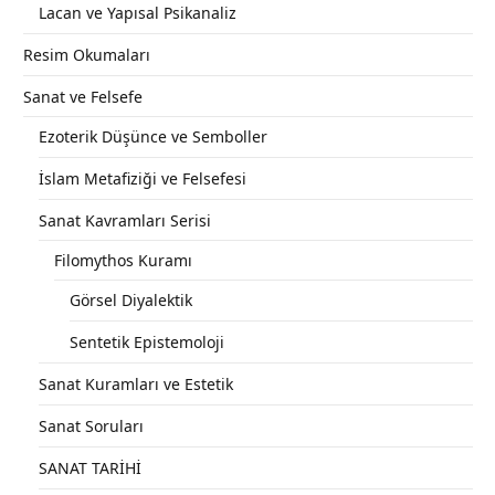
Lacan ve Yapısal Psikanaliz
Resim Okumaları
Sanat ve Felsefe
Ezoterik Düşünce ve Semboller
İslam Metafiziği ve Felsefesi
Sanat Kavramları Serisi
Filomythos Kuramı
Görsel Diyalektik
Sentetik Epistemoloji
Sanat Kuramları ve Estetik
Sanat Soruları
SANAT TARİHİ