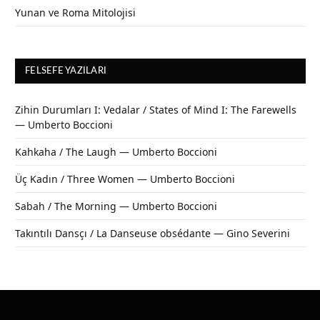
Yunan ve Roma Mitolojisi
FELSEFE YAZILARI
Zihin Durumları I: Vedalar / States of Mind I: The Farewells
— Umberto Boccioni
Kahkaha / The Laugh — Umberto Boccioni
Üç Kadın / Three Women — Umberto Boccioni
Sabah / The Morning — Umberto Boccioni
Takıntılı Dansçı / La Danseuse obsédante — Gino Severini