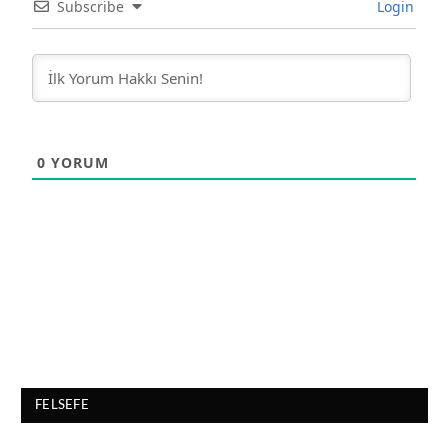
Subscribe
Login
0
YORUM
FELSEFE