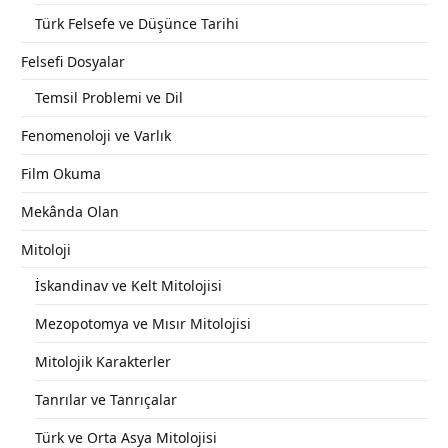
Türk Felsefe ve Düşünce Tarihi
Felsefi Dosyalar
Temsil Problemi ve Dil
Fenomenoloji ve Varlık
Film Okuma
Mekânda Olan
Mitoloji
İskandinav ve Kelt Mitolojisi
Mezopotomya ve Mısır Mitolojisi
Mitolojik Karakterler
Tanrılar ve Tanrıçalar
Türk ve Orta Asya Mitolojisi