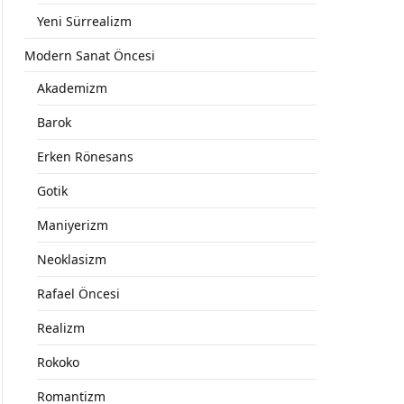
Yeni Sürrealizm
Modern Sanat Öncesi
Akademizm
Barok
Erken Rönesans
Gotik
Maniyerizm
Neoklasizm
Rafael Öncesi
Realizm
Rokoko
Romantizm