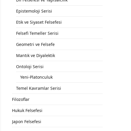
Epistemoloji Serisi
Etik ve Siyaset Felsefesi
Felsefi Temeller Serisi
Geometri ve Felsefe
Mantık ve Diyalektik
Ontoloji Serisi
Yeni-Platonculuk
Temel Kavramlar Serisi
Filozoflar
Hukuk Felsefesi
Japon Felsefesi