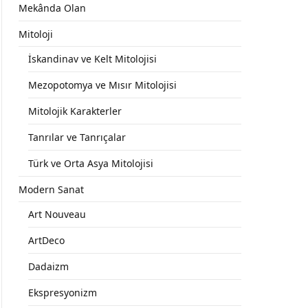
Mekânda Olan
Mitoloji
İskandinav ve Kelt Mitolojisi
Mezopotomya ve Mısır Mitolojisi
Mitolojik Karakterler
Tanrılar ve Tanrıçalar
Türk ve Orta Asya Mitolojisi
Modern Sanat
Art Nouveau
ArtDeco
Dadaizm
Ekspresyonizm