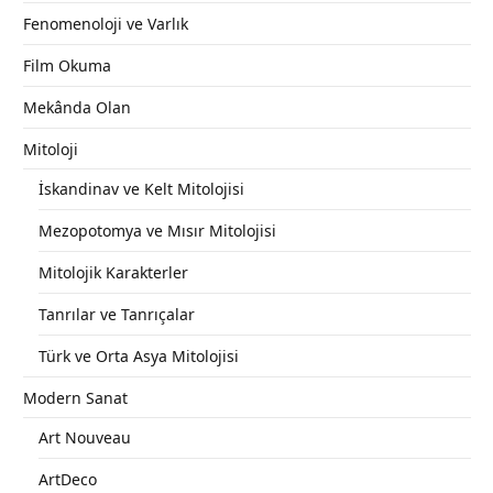
Fenomenoloji ve Varlık
Film Okuma
Mekânda Olan
Mitoloji
İskandinav ve Kelt Mitolojisi
Mezopotomya ve Mısır Mitolojisi
Mitolojik Karakterler
Tanrılar ve Tanrıçalar
Türk ve Orta Asya Mitolojisi
Modern Sanat
Art Nouveau
ArtDeco