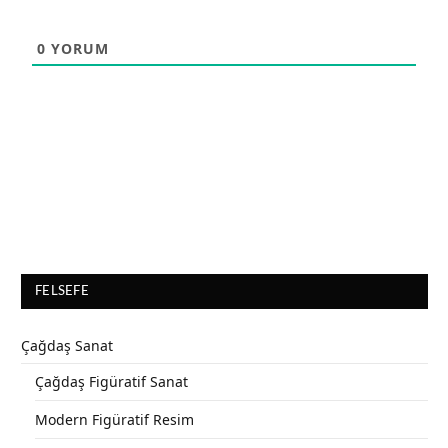
0
YORUM
FELSEFE
Çağdaş Sanat
Çağdaş Figüratif Sanat
Modern Figüratif Resim