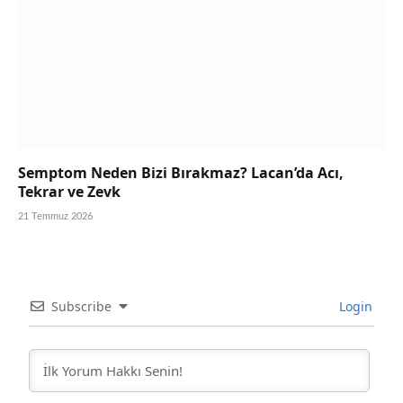
Semptom Neden Bizi Bırakmaz? Lacan’da Acı,
Tekrar ve Zevk
21 Temmuz 2026
Subscribe
Login