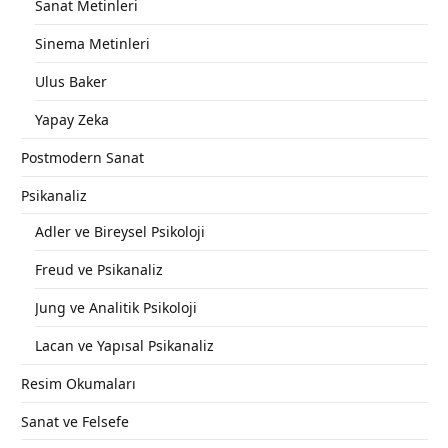
Sanat Metinleri
Sinema Metinleri
Ulus Baker
Yapay Zeka
Postmodern Sanat
Psikanaliz
Adler ve Bireysel Psikoloji
Freud ve Psikanaliz
Jung ve Analitik Psikoloji
Lacan ve Yapısal Psikanaliz
Resim Okumaları
Sanat ve Felsefe