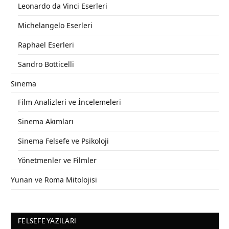
Leonardo da Vinci Eserleri
Michelangelo Eserleri
Raphael Eserleri
Sandro Botticelli
Sinema
Film Analizleri ve İncelemeleri
Sinema Akımları
Sinema Felsefe ve Psikoloji
Yönetmenler ve Filmler
Yunan ve Roma Mitolojisi
FELSEFE YAZILARI