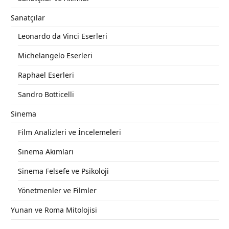
Sanatçılar
Leonardo da Vinci Eserleri
Michelangelo Eserleri
Raphael Eserleri
Sandro Botticelli
Sinema
Film Analizleri ve İncelemeleri
Sinema Akımları
Sinema Felsefe ve Psikoloji
Yönetmenler ve Filmler
Yunan ve Roma Mitolojisi