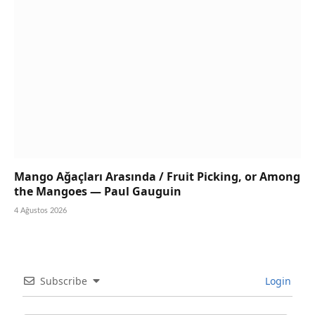
Mango Ağaçları Arasında / Fruit Picking, or Among
the Mangoes — Paul Gauguin
4 Ağustos 2026
Subscribe
Login