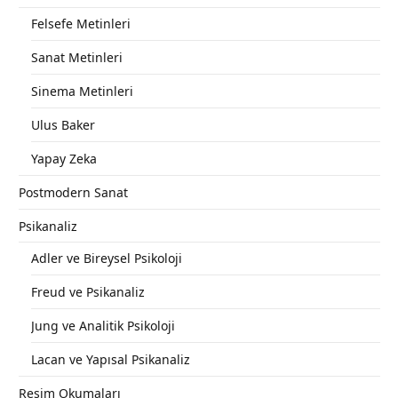
Felsefe Metinleri
Sanat Metinleri
Sinema Metinleri
Ulus Baker
Yapay Zeka
Postmodern Sanat
Psikanaliz
Adler ve Bireysel Psikoloji
Freud ve Psikanaliz
Jung ve Analitik Psikoloji
Lacan ve Yapısal Psikanaliz
Resim Okumaları