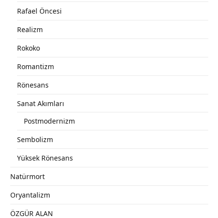
Rafael Öncesi
Realizm
Rokoko
Romantizm
Rönesans
Sanat Akımları
Postmodernizm
Sembolizm
Yüksek Rönesans
Natürmort
Oryantalizm
ÖZGÜR ALAN