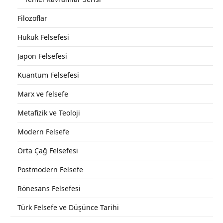
Filozoflar
Hukuk Felsefesi
Japon Felsefesi
Kuantum Felsefesi
Marx ve felsefe
Metafizik ve Teoloji
Modern Felsefe
Orta Çağ Felsefesi
Postmodern Felsefe
Rönesans Felsefesi
Türk Felsefe ve Düşünce Tarihi