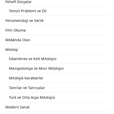
Felsefi Dosyalar
Temsil Problemi ve Dil
Fenomenoloji ve Varlık
Film Okuma
Mekânda Olan
Mitoloji
İskandinav ve Kelt Mitolojisi
Mezopotomya ve Mısır Mitolojisi
Mitolojik Karakterler
Tanrılar ve Tanrıçalar
Türk ve Orta Asya Mitolojisi
Modern Sanat