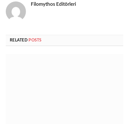
Filomythos Editörleri
RELATED
POSTS