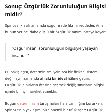
Sonuç: Özgürlük Zorunluluğun Bilgisi
midir?
Spinoza, klasik anlamda özgür irade fikrini reddeder. Ama
bunun yerine, daha güçlü bir özgürlük tanımı ortaya koyar:
“Özgür insan, zorunluluğun bilgisiyle yaşayan
insandır.”
Bu bakış açısı, determinizmi yalnızca bir fiziksel sistem
değil, aynı zamanda
ahlaki bir ideal
hâline getirir.
Özgürlük, sınırların ötesine geçmek değil; sınırların bilgisi
içinde bilinçli hareket etmektir.
Bugün
determinizm
tartışmaları hâlâ canlılığını korurken,
Spinoza’nın yaklaşımı bize önemli bir ufuk açar: Özgürlük,