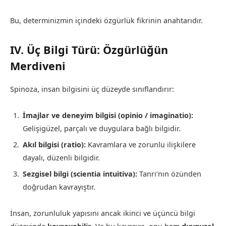
Bu, determinizmin içindeki özgürlük fikrinin anahtarıdır.
IV. Üç Bilgi Türü: Özgürlüğün
Merdiveni
Spinoza, insan bilgisini üç düzeyde sınıflandırır:
İmajlar ve deneyim bilgisi (opinio / imaginatio):
Gelişigüzel, parçalı ve duygulara bağlı bilgidir.
Akıl bilgisi (ratio):
Kavramlara ve zorunlu ilişkilere
dayalı, düzenli bilgidir.
Sezgisel bilgi (scientia intuitiva):
Tanrı’nın özünden
doğrudan kavrayıştır.
İnsan, zorunluluk yapısını ancak ikinci ve üçüncü bilgi