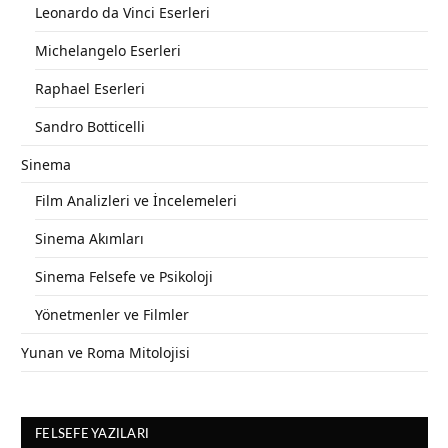
Leonardo da Vinci Eserleri
Michelangelo Eserleri
Raphael Eserleri
Sandro Botticelli
Sinema
Film Analizleri ve İncelemeleri
Sinema Akımları
Sinema Felsefe ve Psikoloji
Yönetmenler ve Filmler
Yunan ve Roma Mitolojisi
FELSEFE YAZILARI