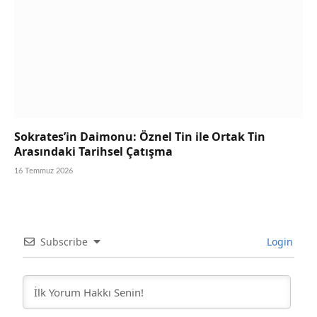
Sokrates’in Daimonu: Öznel Tin ile Ortak Tin
Arasındaki Tarihsel Çatışma
16 Temmuz 2026
Subscribe
Login