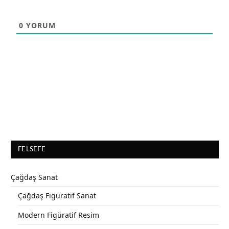
0
YORUM
FELSEFE
Çağdaş Sanat
Çağdaş Figüratif Sanat
Modern Figüratif Resim