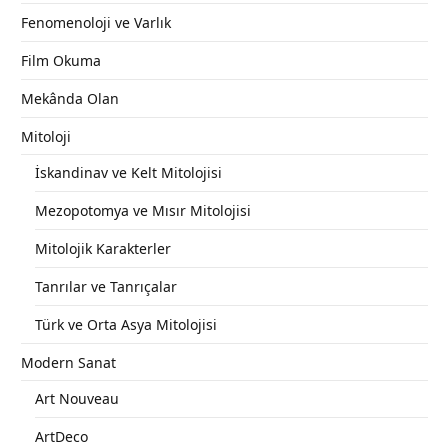
Fenomenoloji ve Varlık
Film Okuma
Mekânda Olan
Mitoloji
İskandinav ve Kelt Mitolojisi
Mezopotomya ve Mısır Mitolojisi
Mitolojik Karakterler
Tanrılar ve Tanrıçalar
Türk ve Orta Asya Mitolojisi
Modern Sanat
Art Nouveau
ArtDeco