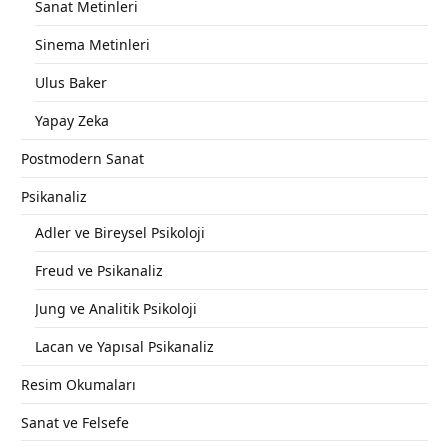
Sanat Metinleri
Sinema Metinleri
Ulus Baker
Yapay Zeka
Postmodern Sanat
Psikanaliz
Adler ve Bireysel Psikoloji
Freud ve Psikanaliz
Jung ve Analitik Psikoloji
Lacan ve Yapısal Psikanaliz
Resim Okumaları
Sanat ve Felsefe