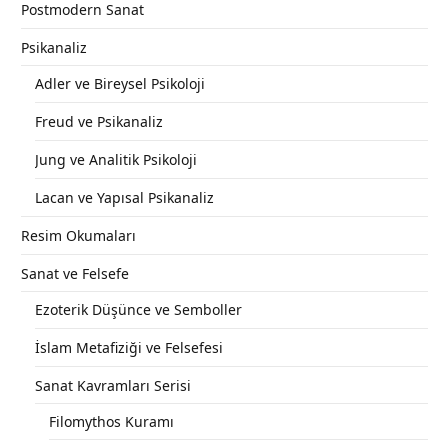
Postmodern Sanat
Psikanaliz
Adler ve Bireysel Psikoloji
Freud ve Psikanaliz
Jung ve Analitik Psikoloji
Lacan ve Yapısal Psikanaliz
Resim Okumaları
Sanat ve Felsefe
Ezoterik Düşünce ve Semboller
İslam Metafiziği ve Felsefesi
Sanat Kavramları Serisi
Filomythos Kuramı