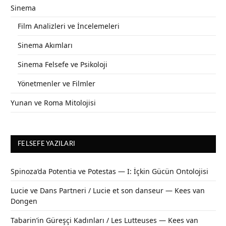
Sinema
Film Analizleri ve İncelemeleri
Sinema Akımları
Sinema Felsefe ve Psikoloji
Yönetmenler ve Filmler
Yunan ve Roma Mitolojisi
FELSEFE YAZILARI
Spinoza’da Potentia ve Potestas — I: İçkin Gücün Ontolojisi
Lucie ve Dans Partneri / Lucie et son danseur — Kees van
Dongen
Tabarin’in Güreşçi Kadınları / Les Lutteuses — Kees van