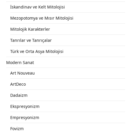
İskandinav ve Kelt Mitolojisi
Mezopotomya ve Mısır Mitolojisi
Mitolojik Karakterler
Tanrılar ve Tanrıçalar
Türk ve Orta Asya Mitolojisi
Modern Sanat
Art Nouveau
ArtDeco
Dadaizm
Ekspresyonizm
Empresyonizm
Fovizm