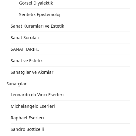
Görsel Diyalektik
Sentetik Epistemoloji
Sanat Kuramları ve Estetik
Sanat Soruları
SANAT TARİHİ
Sanat ve Estetik
Sanatçılar ve Akımlar
Sanatçılar
Leonardo da Vinci Eserleri
Michelangelo Eserleri
Raphael Eserleri
Sandro Botticelli