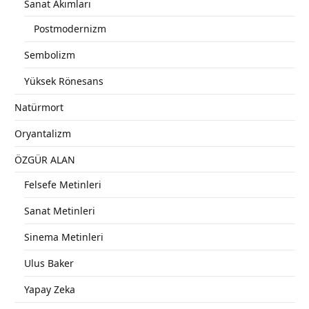
Sanat Akımları
Postmodernizm
Sembolizm
Yüksek Rönesans
Natürmort
Oryantalizm
ÖZGÜR ALAN
Felsefe Metinleri
Sanat Metinleri
Sinema Metinleri
Ulus Baker
Yapay Zeka