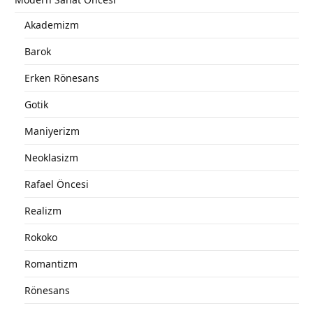
Akademizm
Barok
Erken Rönesans
Gotik
Maniyerizm
Neoklasizm
Rafael Öncesi
Realizm
Rokoko
Romantizm
Rönesans