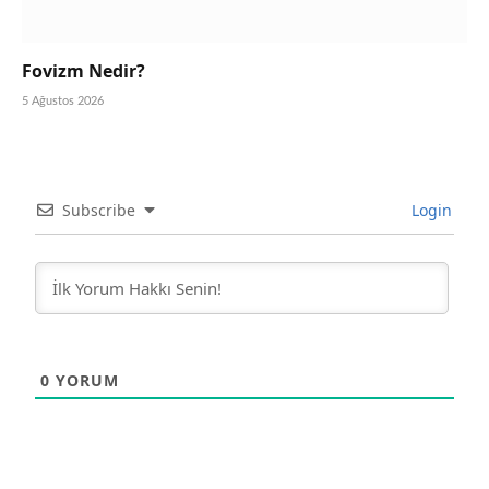
Fovizm Nedir?
5 Ağustos 2026
Subscribe
Login
0
YORUM