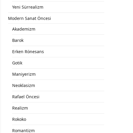
Yeni Sürrealizm
Modern Sanat Öncesi
Akademizm
Barok
Erken Rönesans
Gotik
Maniyerizm
Neoklasizm
Rafael Öncesi
Realizm
Rokoko
Romantizm