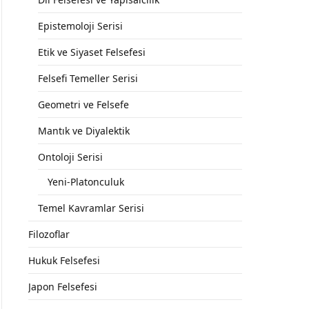
Epistemoloji Serisi
Etik ve Siyaset Felsefesi
Felsefi Temeller Serisi
Geometri ve Felsefe
Mantık ve Diyalektik
Ontoloji Serisi
Yeni-Platonculuk
Temel Kavramlar Serisi
Filozoflar
Hukuk Felsefesi
Japon Felsefesi