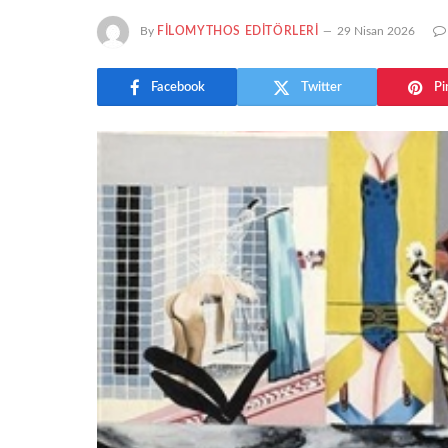
By
FILOMYTHOS EDITÖRLERI
29 Nisan 2026
Facebook
Twitter
Pi