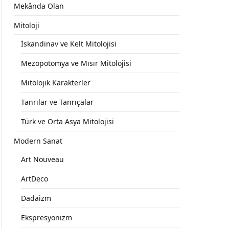
Mekânda Olan
Mitoloji
İskandinav ve Kelt Mitolojisi
Mezopotomya ve Mısır Mitolojisi
Mitolojik Karakterler
Tanrılar ve Tanrıçalar
Türk ve Orta Asya Mitolojisi
Modern Sanat
Art Nouveau
ArtDeco
Dadaizm
Ekspresyonizm