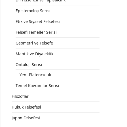
Epistemoloji Serisi
Etik ve Siyaset Felsefesi
Felsefi Temeller Serisi
Geometri ve Felsefe
Mantık ve Diyalektik
Ontoloji Serisi
Yeni-Platonculuk
Temel Kavramlar Serisi
Filozoflar
Hukuk Felsefesi
Japon Felsefesi