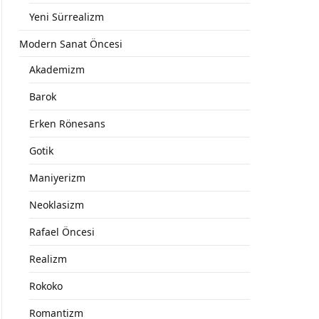
Yeni Sürrealizm
Modern Sanat Öncesi
Akademizm
Barok
Erken Rönesans
Gotik
Maniyerizm
Neoklasizm
Rafael Öncesi
Realizm
Rokoko
Romantizm