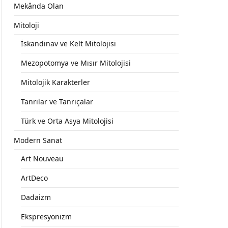
Mekânda Olan
Mitoloji
İskandinav ve Kelt Mitolojisi
Mezopotomya ve Mısır Mitolojisi
Mitolojik Karakterler
Tanrılar ve Tanrıçalar
Türk ve Orta Asya Mitolojisi
Modern Sanat
Art Nouveau
ArtDeco
Dadaizm
Ekspresyonizm