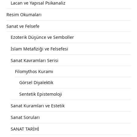
Lacan ve Yapısal Psikanaliz
Resim Okumaları
Sanat ve Felsefe
Ezoterik Düşünce ve Semboller
İslam Metafiziği ve Felsefesi
Sanat Kavramları Serisi
Filomythos Kuramı
Görsel Diyalektik
Sentetik Epistemoloji
Sanat Kuramları ve Estetik
Sanat Soruları
SANAT TARİHİ