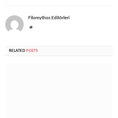
Filomythos Editörleri
Website
RELATED
POSTS