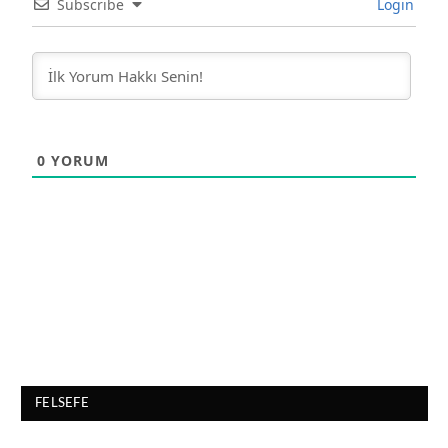
Subscribe
Login
0
YORUM
FELSEFE