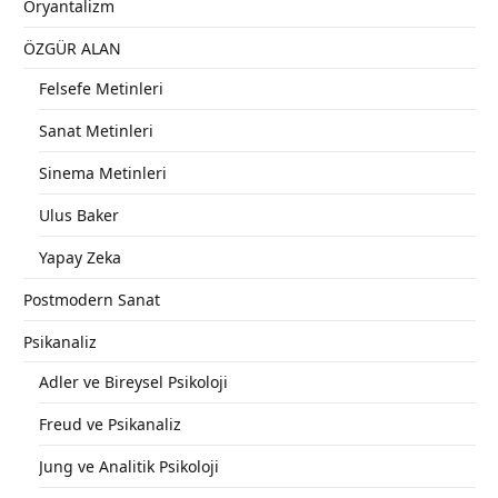
Oryantalizm
ÖZGÜR ALAN
Felsefe Metinleri
Sanat Metinleri
Sinema Metinleri
Ulus Baker
Yapay Zeka
Postmodern Sanat
Psikanaliz
Adler ve Bireysel Psikoloji
Freud ve Psikanaliz
Jung ve Analitik Psikoloji