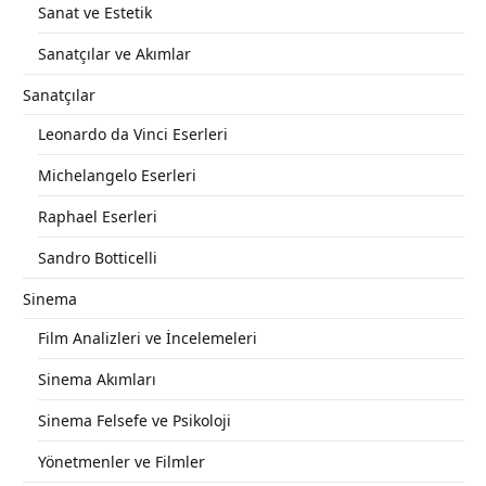
Sanat ve Estetik
Sanatçılar ve Akımlar
Sanatçılar
Leonardo da Vinci Eserleri
Michelangelo Eserleri
Raphael Eserleri
Sandro Botticelli
Sinema
Film Analizleri ve İncelemeleri
Sinema Akımları
Sinema Felsefe ve Psikoloji
Yönetmenler ve Filmler