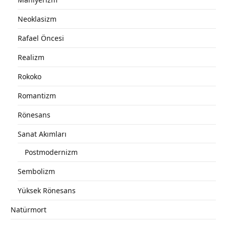
Neoklasizm
Rafael Öncesi
Realizm
Rokoko
Romantizm
Rönesans
Sanat Akımları
Postmodernizm
Sembolizm
Yüksek Rönesans
Natürmort