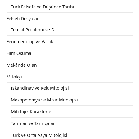
Türk Felsefe ve Düşünce Tarihi
Felsefi Dosyalar
Temsil Problemi ve Dil
Fenomenoloji ve Varlık
Film Okuma
Mekânda Olan
Mitoloji
İskandinav ve Kelt Mitolojisi
Mezopotomya ve Mısır Mitolojisi
Mitolojik Karakterler
Tanrılar ve Tanrıçalar
Türk ve Orta Asya Mitolojisi