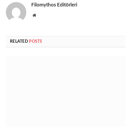
Filomythos Editörleri
Website
RELATED
POSTS