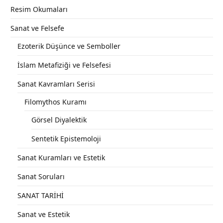
Resim Okumaları
Sanat ve Felsefe
Ezoterik Düşünce ve Semboller
İslam Metafiziği ve Felsefesi
Sanat Kavramları Serisi
Filomythos Kuramı
Görsel Diyalektik
Sentetik Epistemoloji
Sanat Kuramları ve Estetik
Sanat Soruları
SANAT TARİHİ
Sanat ve Estetik