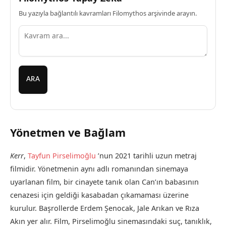
Bu yazıyla bağlantılı kavramları Filomythos arşivinde arayın.
ARA
Yönetmen ve Bağlam
Kerr
,
Tayfun Pirselimoğlu
’nun 2021 tarihli uzun metraj
filmidir. Yönetmenin aynı adlı romanından sinemaya
uyarlanan film, bir cinayete tanık olan Can’ın babasının
cenazesi için geldiği kasabadan çıkamaması üzerine
kurulur. Başrollerde Erdem Şenocak, Jale Arıkan ve Rıza
Akın yer alır. Film, Pirselimoğlu sinemasındaki suç, tanıklık,