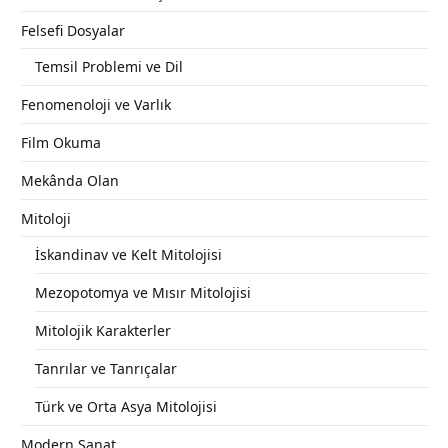
Felsefi Dosyalar
Temsil Problemi ve Dil
Fenomenoloji ve Varlık
Film Okuma
Mekânda Olan
Mitoloji
İskandinav ve Kelt Mitolojisi
Mezopotomya ve Mısır Mitolojisi
Mitolojik Karakterler
Tanrılar ve Tanrıçalar
Türk ve Orta Asya Mitolojisi
Modern Sanat