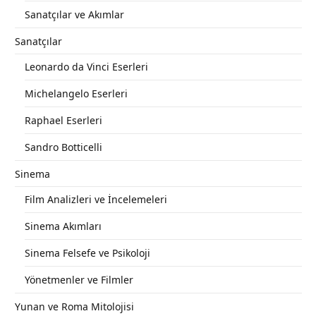
Sanatçılar ve Akımlar
Sanatçılar
Leonardo da Vinci Eserleri
Michelangelo Eserleri
Raphael Eserleri
Sandro Botticelli
Sinema
Film Analizleri ve İncelemeleri
Sinema Akımları
Sinema Felsefe ve Psikoloji
Yönetmenler ve Filmler
Yunan ve Roma Mitolojisi