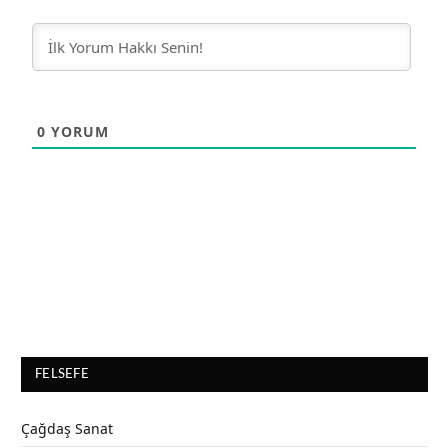
0
YORUM
FELSEFE
Çağdaş Sanat