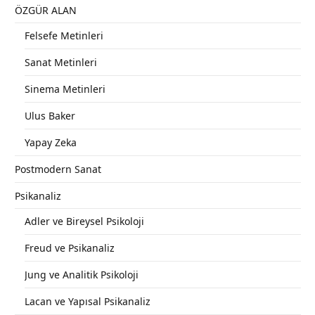
ÖZGÜR ALAN
Felsefe Metinleri
Sanat Metinleri
Sinema Metinleri
Ulus Baker
Yapay Zeka
Postmodern Sanat
Psikanaliz
Adler ve Bireysel Psikoloji
Freud ve Psikanaliz
Jung ve Analitik Psikoloji
Lacan ve Yapısal Psikanaliz