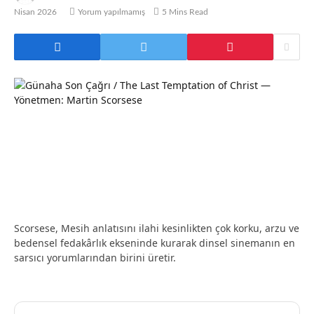
Nisan 2026
Yorum yapılmamış
5 Mins Read
Scorsese, Mesih anlatısını ilahi kesinlikten çok korku, arzu ve
bedensel fedakârlık ekseninde kurarak dinsel sinemanın en
sarsıcı yorumlarından birini üretir.