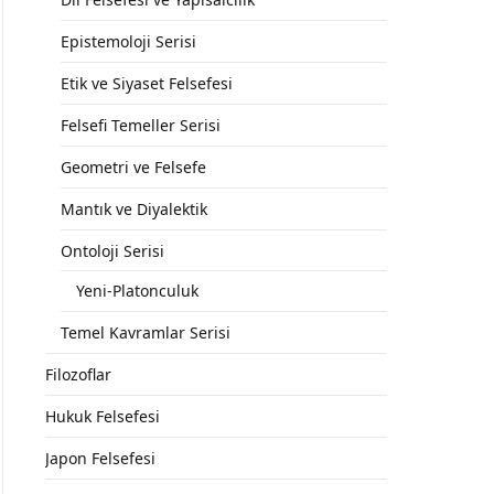
Epistemoloji Serisi
Etik ve Siyaset Felsefesi
Felsefi Temeller Serisi
Geometri ve Felsefe
Mantık ve Diyalektik
Ontoloji Serisi
Yeni-Platonculuk
Temel Kavramlar Serisi
Filozoflar
Hukuk Felsefesi
Japon Felsefesi