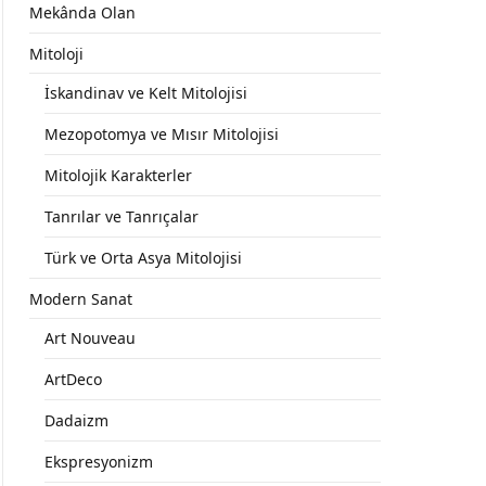
Mekânda Olan
Mitoloji
İskandinav ve Kelt Mitolojisi
Mezopotomya ve Mısır Mitolojisi
Mitolojik Karakterler
Tanrılar ve Tanrıçalar
Türk ve Orta Asya Mitolojisi
Modern Sanat
Art Nouveau
ArtDeco
Dadaizm
Ekspresyonizm