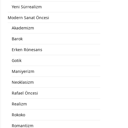
Yeni Sürrealizm
Modern Sanat Öncesi
Akademizm
Barok
Erken Rönesans
Gotik
Maniyerizm
Neoklasizm
Rafael Öncesi
Realizm
Rokoko
Romantizm